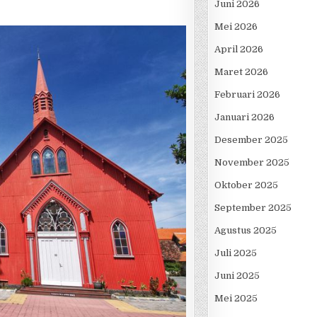
Juni 2026
Mei 2026
April 2026
Maret 2026
Februari 2026
Januari 2026
Desember 2025
November 2025
Oktober 2025
September 2025
Agustus 2025
Juli 2025
Juni 2025
Mei 2025