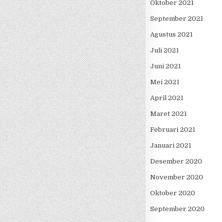
Oktober 2021
September 2021
Agustus 2021
Juli 2021
Juni 2021
Mei 2021
April 2021
Maret 2021
Februari 2021
Januari 2021
Desember 2020
November 2020
Oktober 2020
September 2020