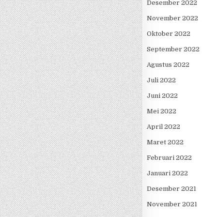
Desember 2022
November 2022
Oktober 2022
September 2022
Agustus 2022
Juli 2022
Juni 2022
Mei 2022
April 2022
Maret 2022
Februari 2022
Januari 2022
Desember 2021
November 2021