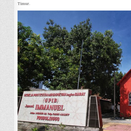
Timur.