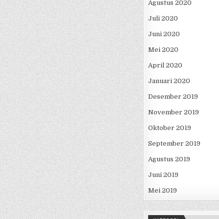
Agustus 2020
Juli 2020
Juni 2020
Mei 2020
April 2020
Januari 2020
Desember 2019
November 2019
Oktober 2019
September 2019
Agustus 2019
Juni 2019
Mei 2019