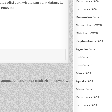
Februari 2024
ta religi bagi wisatawan yang datang ke
 kuno ini.
Januari 2024
Desember 2023
November 2023
Oktober 2023
September 2023
Agustus 2023
Juli 2023
Juni 2023
Mei 2023
Gunung Lishan, Surga Buah Pir di Taiwan →
April 2023
Maret 2023
Februari 2023
Januari 2023