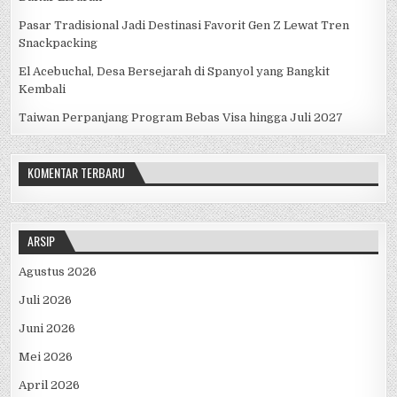
Pasar Tradisional Jadi Destinasi Favorit Gen Z Lewat Tren
Snackpacking
El Acebuchal, Desa Bersejarah di Spanyol yang Bangkit
Kembali
Taiwan Perpanjang Program Bebas Visa hingga Juli 2027
KOMENTAR TERBARU
ARSIP
Agustus 2026
Juli 2026
Juni 2026
Mei 2026
April 2026