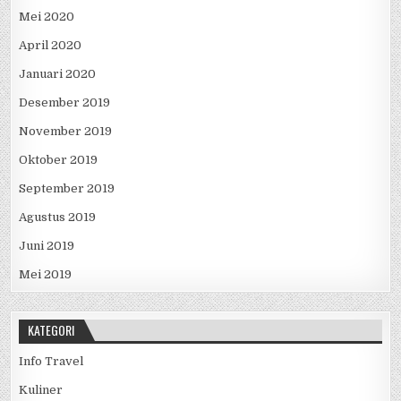
Mei 2020
April 2020
Januari 2020
Desember 2019
November 2019
Oktober 2019
September 2019
Agustus 2019
Juni 2019
Mei 2019
KATEGORI
Info Travel
Kuliner