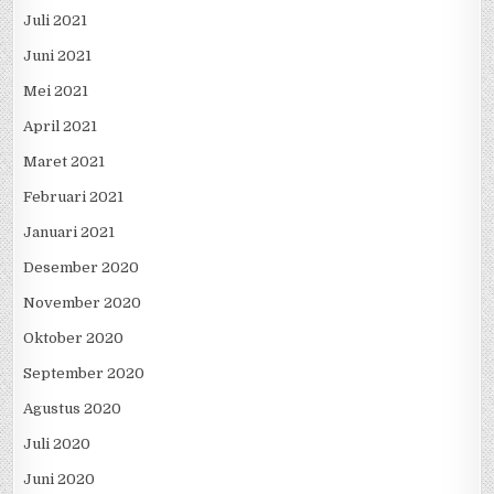
Juli 2021
Juni 2021
Mei 2021
April 2021
Maret 2021
Februari 2021
Januari 2021
Desember 2020
November 2020
Oktober 2020
September 2020
Agustus 2020
Juli 2020
Juni 2020