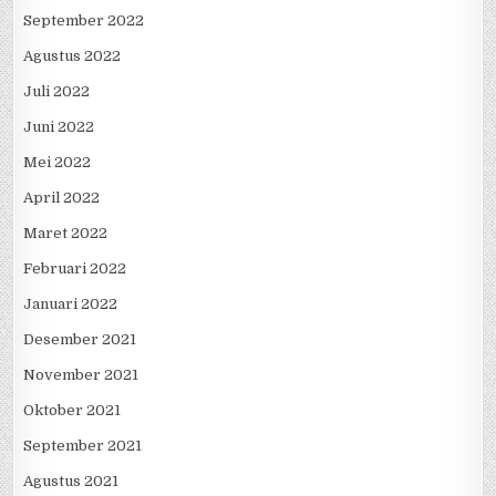
September 2022
Agustus 2022
Juli 2022
Juni 2022
Mei 2022
April 2022
Maret 2022
Februari 2022
Januari 2022
Desember 2021
November 2021
Oktober 2021
September 2021
Agustus 2021