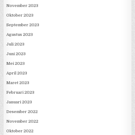
November 2023
Oktober 2023
September 2023
Agustus 2023
Juli 2023
Juni 2023
Mei 2023
April 2023
Maret 2023
Februari 2023
Januari 2023
Desember 2022
November 2022
Oktober 2022