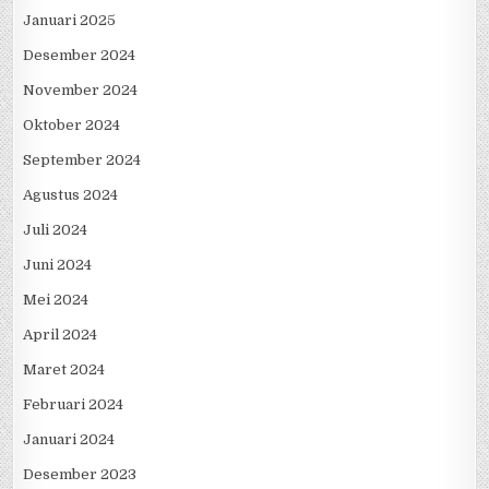
Januari 2025
Desember 2024
November 2024
Oktober 2024
September 2024
Agustus 2024
Juli 2024
Juni 2024
Mei 2024
April 2024
Maret 2024
Februari 2024
Januari 2024
Desember 2023