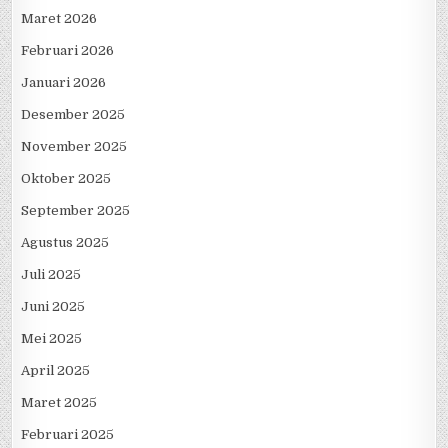
Maret 2026
Februari 2026
Januari 2026
Desember 2025
November 2025
Oktober 2025
September 2025
Agustus 2025
Juli 2025
Juni 2025
Mei 2025
April 2025
Maret 2025
Februari 2025