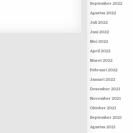
September 2022
Agustus 2022
Juli 2022
!
Juni 2022
Mei 2022
April 2022
Maret 2022
Februari 2022
Januari 2022
Desember 2021
November 2021
Oktober 2021
September 2021
Agustus 2021