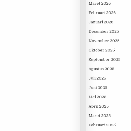
Maret 2026
Februari 2026
Januari 2026
Desember 2025
November 2025
Oktober 2025
September 2025
LUARGA DI LEMBANG BANDUNG
Agustus 2025
Juli 2025
Juni 2025
Mei 2025
April 2025
Maret 2025
Februari 2025