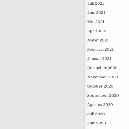
Juli 2021
Juni 2021
Mei 2021
April 2021
Maret 2021
Februari 2021
Januari 2021
Desember 2020
November 2020
Oktober 2020
September 2020
Agustus 2020
Juli 2020
Juni 2020