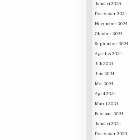
Januari 2025
Desember 2024
November 2024
Oktober 2024
September 2024
Agustus 2024
Juli 2024
Juni 2024
Mei 2024
April 2024
Maret 2024
Februari 2024
Januari 2024
Desember 2023