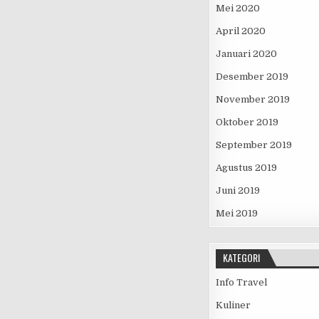
Mei 2020
April 2020
Januari 2020
Desember 2019
November 2019
Oktober 2019
September 2019
Agustus 2019
Juni 2019
Mei 2019
KATEGORI
Info Travel
Kuliner