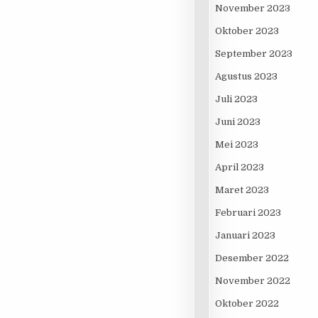
November 2023
Oktober 2023
September 2023
Agustus 2023
Juli 2023
Juni 2023
Mei 2023
NLANDIA
April 2023
Maret 2023
Februari 2023
Januari 2023
Desember 2022
November 2022
Oktober 2022