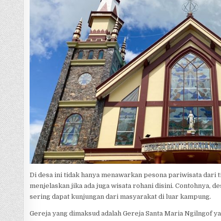
Di desa ini tidak hanya menawarkan pesona pariwisata dari t
menjelaskan jika ada juga wisata rohani disini. Contohnya, d
sering dapat kunjungan dari masyarakat di luar kampung.
Gereja yang dimaksud adalah Gereja Santa Maria Ngilngof ya