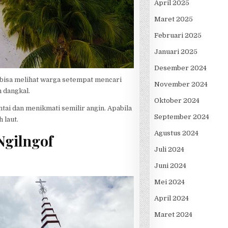
April 2025
Maret 2025
Februari 2025
Januari 2025
Desember 2024
 bisa melihat warga setempat mencari
November 2024
n dangkal.
Oktober 2024
ntai dan menikmati semilir angin. Apabila
September 2024
 laut.
Agustus 2024
Ngilngof
Juli 2024
Juni 2024
Mei 2024
April 2024
Maret 2024