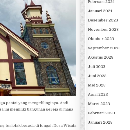
Februari 2024
Januari 2024
Desember 2023
November 2023
Oktober 2023
September 2023
Agustus 2023
Juli 2023
Juni 2023
Mei 2023
April 2023
iga pantai yang mengelilinginya. Andi
Maret 2023
esa ini memiliki bangunan gereja di mana
Februari 2023
Januari 2023
ng terletak berada di tengah Desa Wisata