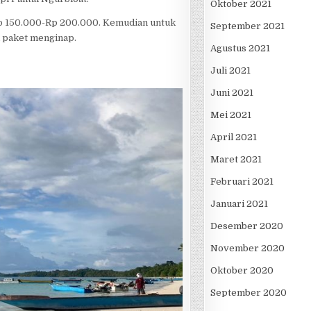
Oktober 2021
Rp 150.000-Rp 200.000. Kemudian untuk
September 2021
m paket menginap.
Agustus 2021
Juli 2021
Juni 2021
Mei 2021
April 2021
Maret 2021
Februari 2021
Januari 2021
Desember 2020
November 2020
Oktober 2020
September 2020