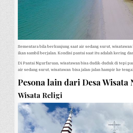
Sementara bila berkunjung saat air sedang surut, wisatawan
ikan sambil berjalan. Kondisi pantai saat itu adalah kering da
Di Pantai Ngurfaruan, wisatawan bisa dudik-duduk di tepi pa
air sedang surut, wisatawan bisa jalan-jalan hampir ke tengah
Pesona lain dari Desa Wisata 
Wisata Religi