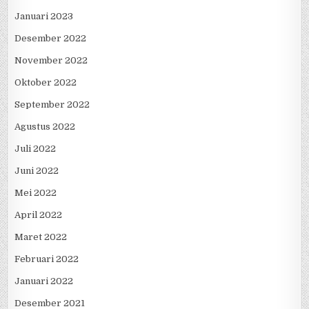
Januari 2023
Desember 2022
November 2022
Oktober 2022
September 2022
Agustus 2022
Juli 2022
Juni 2022
Mei 2022
April 2022
Maret 2022
Februari 2022
Januari 2022
Desember 2021