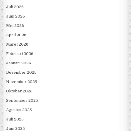
Juli 2026
Juni 2026
Mei 2026
April 2026
Maret 2026
Februari 2026
Januari 2026
Desember 2025
November 2025
Oktober 2025
September 2025
Agustus 2025
Juli 2025
Juni 2025