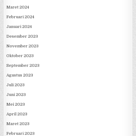
Maret 2024
Februari 2024
Januari 2024
Desember 2023
November 2023
Oktober 2023
September 2023
Agustus 2023
Juli 2023
Juni 2023
Mei 2023
April 2023
Maret 2023
Februari 2023