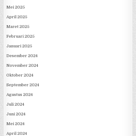
Mei 2025
April 2025
Maret 2025
Februari 2025
Januari 2025
Desember 2024
November 2024
Oktober 2024
September 2024
Agustus 2024
Juli 2024
Juni 2024
Mei 2024
April 2024