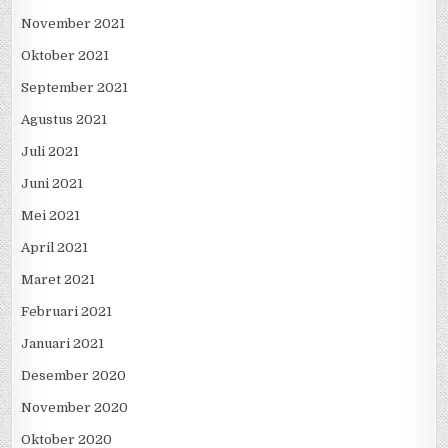
November 2021
Oktober 2021
September 2021
Agustus 2021
Juli 2021
Juni 2021
Mei 2021
April 2021
Maret 2021
Februari 2021
Januari 2021
Desember 2020
November 2020
Oktober 2020