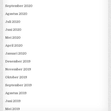
September 2020
Agustus 2020
Juli 2020
Juni 2020
Mei 2020
April 2020
Januari 2020
Desember 2019
November 2019
Oktober 2019
September 2019
Agustus 2019
Juni 2019
Mei 2019