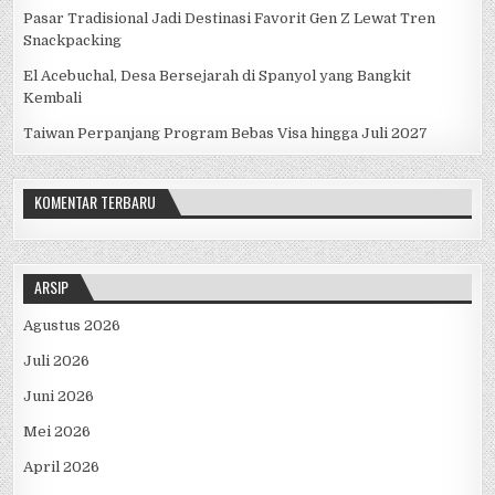
Pasar Tradisional Jadi Destinasi Favorit Gen Z Lewat Tren
Snackpacking
El Acebuchal, Desa Bersejarah di Spanyol yang Bangkit
Kembali
Taiwan Perpanjang Program Bebas Visa hingga Juli 2027
KOMENTAR TERBARU
ARSIP
Agustus 2026
Juli 2026
Juni 2026
Mei 2026
April 2026