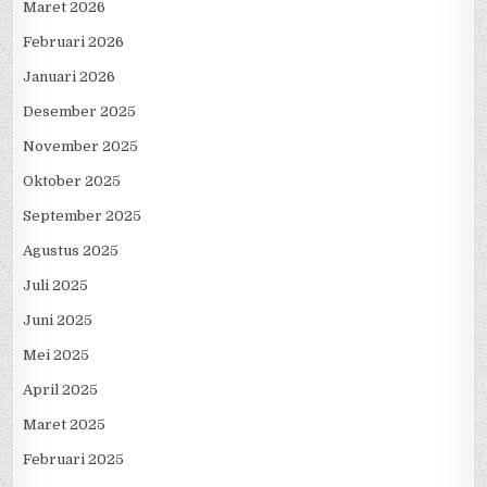
Maret 2026
Februari 2026
Januari 2026
Desember 2025
November 2025
Oktober 2025
September 2025
Agustus 2025
Juli 2025
Juni 2025
Mei 2025
April 2025
Maret 2025
Februari 2025