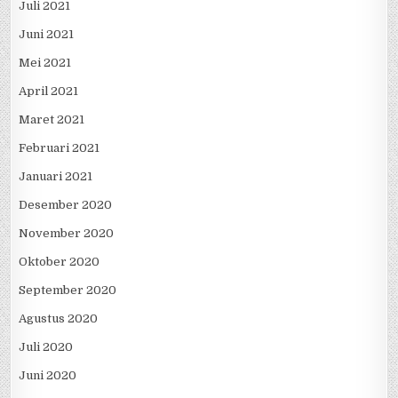
Juli 2021
Juni 2021
Mei 2021
April 2021
Maret 2021
Februari 2021
Januari 2021
Desember 2020
November 2020
Oktober 2020
September 2020
Agustus 2020
Juli 2020
Juni 2020