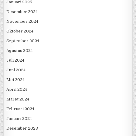
Januari 2025
Desember 2024
November 2024
Oktober 2024
September 2024
Agustus 2024
Juli 2024
Juni 2024
Mei 2024
April 2024
Maret 2024
Februari 2024
Januari 2024
Desember 2023