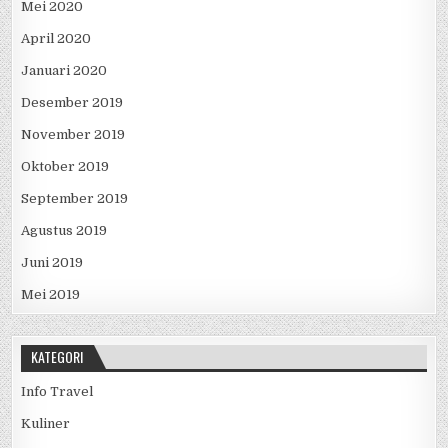
Mei 2020
April 2020
Januari 2020
Desember 2019
November 2019
Oktober 2019
September 2019
Agustus 2019
Juni 2019
Mei 2019
KATEGORI
Info Travel
Kuliner