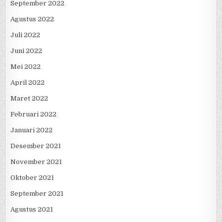
September 2022
Agustus 2022
Juli 2022
Juni 2022
Mei 2022
April 2022
Maret 2022
Februari 2022
Januari 2022
Desember 2021
November 2021
Oktober 2021
September 2021
Agustus 2021