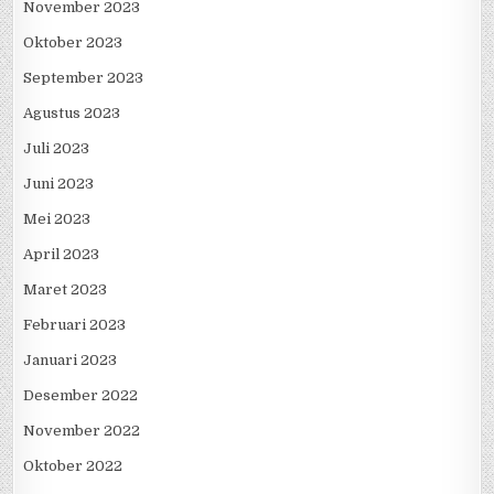
November 2023
Oktober 2023
September 2023
Agustus 2023
Juli 2023
Juni 2023
Mei 2023
April 2023
Maret 2023
Februari 2023
Januari 2023
Desember 2022
November 2022
Oktober 2022