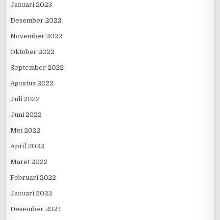
Januari 2023
Desember 2022
November 2022
Oktober 2022
September 2022
Agustus 2022
Juli 2022
Juni 2022
Mei 2022
April 2022
Maret 2022
Februari 2022
Januari 2022
Desember 2021