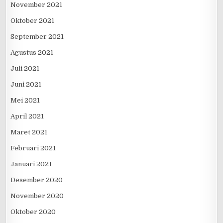
November 2021
Oktober 2021
September 2021
Agustus 2021
Juli 2021
Juni 2021
Mei 2021
April 2021
Maret 2021
Februari 2021
Januari 2021
Desember 2020
November 2020
Oktober 2020