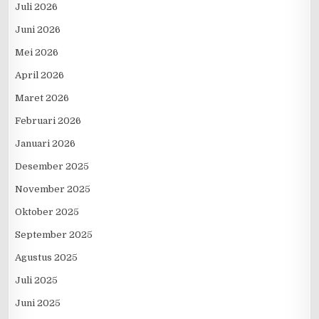
Juli 2026
Juni 2026
Mei 2026
April 2026
Maret 2026
Februari 2026
Januari 2026
Desember 2025
November 2025
Oktober 2025
September 2025
Agustus 2025
Juli 2025
Juni 2025