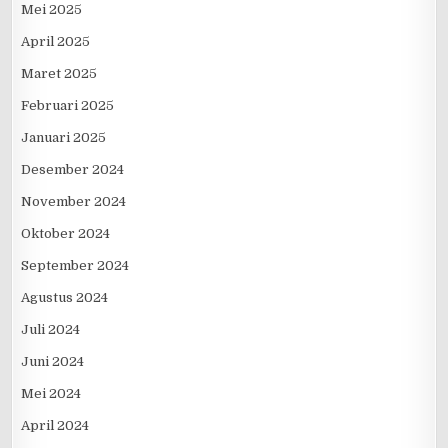
Mei 2025
April 2025
Maret 2025
Februari 2025
Januari 2025
Desember 2024
November 2024
Oktober 2024
September 2024
Agustus 2024
Juli 2024
Juni 2024
Mei 2024
April 2024