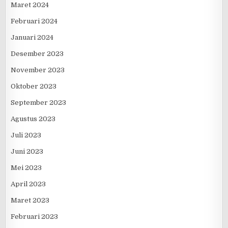
Maret 2024
Februari 2024
Januari 2024
Desember 2023
November 2023
Oktober 2023
September 2023
Agustus 2023
Juli 2023
Juni 2023
Mei 2023
April 2023
Maret 2023
Februari 2023