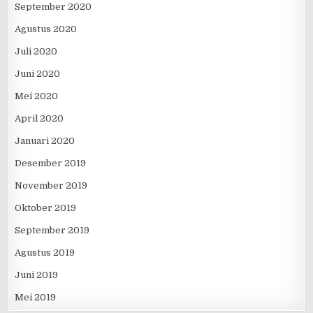
September 2020
Agustus 2020
Juli 2020
Juni 2020
Mei 2020
April 2020
Januari 2020
Desember 2019
November 2019
Oktober 2019
September 2019
Agustus 2019
Juni 2019
Mei 2019