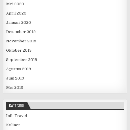
Mei 2020
April 2020
Januari 2020
Desember 2019
November 2019
Oktober 2019
September 2019
Agustus 2019
Juni 2019
Mei 2019
KATEGORI
Info Travel
Kuliner