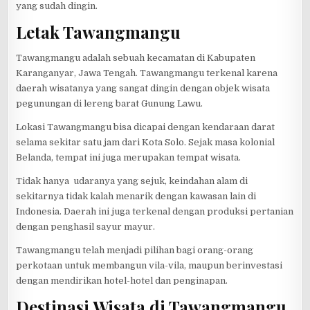
yang sudah dingin.
Letak Tawangmangu
Tawangmangu adalah sebuah kecamatan di Kabupaten
Karanganyar, Jawa Tengah. Tawangmangu terkenal karena
daerah wisatanya yang sangat dingin dengan objek wisata
pegunungan di lereng barat Gunung Lawu.
Lokasi Tawangmangu bisa dicapai dengan kendaraan darat
selama sekitar satu jam dari Kota Solo. Sejak masa kolonial
Belanda, tempat ini juga merupakan tempat wisata.
Tidak hanya udaranya yang sejuk, keindahan alam di
sekitarnya tidak kalah menarik dengan kawasan lain di
Indonesia. Daerah ini juga terkenal dengan produksi pertanian
dengan penghasil sayur mayur.
Tawangmangu telah menjadi pilihan bagi orang-orang
perkotaan untuk membangun vila-vila, maupun berinvestasi
dengan mendirikan hotel-hotel dan penginapan.
Destinasi Wisata di Tawangmangu