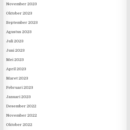
November 2023
Oktober 2023
September 2023
Agustus 2023
Juli 2023
Juni 2023
Mei 2023
April 2023
Maret 2023
Februari 2023
Januari 2023
Desember 2022
November 2022
Oktober 2022