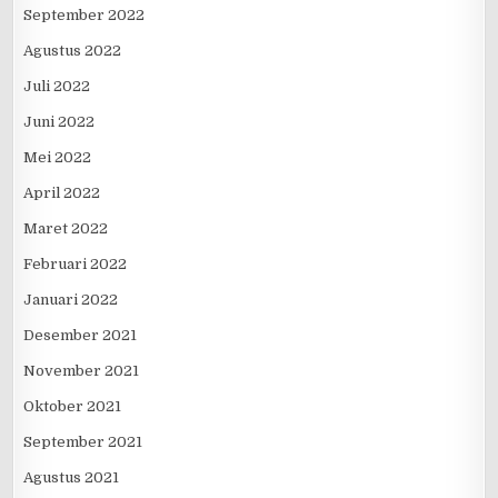
September 2022
Agustus 2022
Juli 2022
Juni 2022
Mei 2022
April 2022
Maret 2022
Februari 2022
Januari 2022
Desember 2021
November 2021
Oktober 2021
September 2021
Agustus 2021