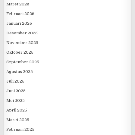
Maret 2026
Februari 2026
Januari 2026
Desember 2025
November 2025
Oktober 2025
September 2025
Agustus 2025
Juli 2025
Juni 2025
Mei 2025
April 2025
Maret 2025
Februari 2025