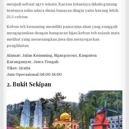
menjadi sebuat agro wisata. Karena lokasinya dikaki gunung
tentunya suhu udara disini lumayan dingin yaitu kurang lebih
21,5 celcius.
Kebun teh kemuning memiliki panorama alam yang sungguh
mengagumkan dengan hamparan hijau kebun teh sejauh mata
melihat yang menenangkan jiwa dan menyegarkan
penglihatan.
Alamat: Jalan Kemuning, Ngargoyoso, Kaupaten
Karanganyar, Jawa Tengah
Tiket: Gratis
Jam Operasional 06.00-18.00
2. Bukit Sekipan