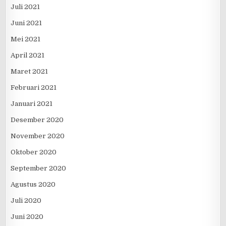
Juli 2021
Juni 2021
Mei 2021
April 2021
Maret 2021
Februari 2021
Januari 2021
Desember 2020
November 2020
Oktober 2020
September 2020
Agustus 2020
Juli 2020
Juni 2020