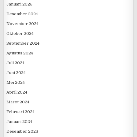
Januari 2025
Desember 2024
November 2024
Oktober 2024
September 2024
Agustus 2024
Juli 2024
Juni 2024
Mei 2024
April 2024
Maret 2024
Februari 2024
Januari 2024
Desember 2023