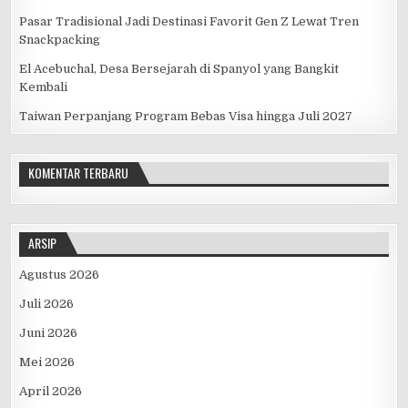
Pasar Tradisional Jadi Destinasi Favorit Gen Z Lewat Tren
Snackpacking
El Acebuchal, Desa Bersejarah di Spanyol yang Bangkit
Kembali
Taiwan Perpanjang Program Bebas Visa hingga Juli 2027
KOMENTAR TERBARU
ARSIP
Agustus 2026
Juli 2026
Juni 2026
Mei 2026
April 2026