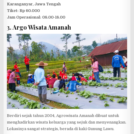
Karanganyar, Jawa Tengah
Tiket: Rp 60.000
Jam Operasional: 08.00-18.00
3. Argo Wisata Amanah
Berdiri sejak tahun 2004, Agrowisata Amanah dibuat untuk
menghadirkan wisata keluarga yang sejuk dan menyenangkan.
Lokasinya sangat strategis, berada di kaki Gunung Lawu.