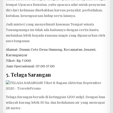
tempat Upacara Ruwatan, yaitu upacara adat untuk penyucian
diri dari kehinaan disebabkan karena penyakit, perbudakan,
kutukan, kesengsaraan hidup serta lainnya.
Jadi misteri yang menyelimuti kawasan Tempat wisata
Tawangmangu ini tidak ada kaitannya dengan cerita hantu,
melainkan lebih kepada suasana magis yang dipancarkan oleh
aura bangunan
Alamat: Dusun Ceto Desa Gumeng, Kecamatan Jenawi,
Karanganyar
Tiket: Rp 7.000
Jam Operasional: 07.00-17.00
5. Telaga Sarangan
Telaga Sarangan berada di ketinggian 1200 mdpl. Dengan luas
wilayah kurang lebih 30 ha, dan kedalaman air yang mencapai
28 meter.