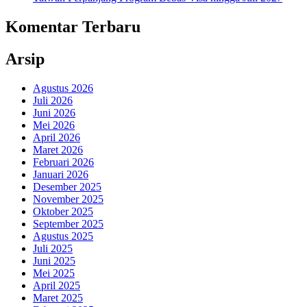
Komentar Terbaru
Arsip
Agustus 2026
Juli 2026
Juni 2026
Mei 2026
April 2026
Maret 2026
Februari 2026
Januari 2026
Desember 2025
November 2025
Oktober 2025
September 2025
Agustus 2025
Juli 2025
Juni 2025
Mei 2025
April 2025
Maret 2025