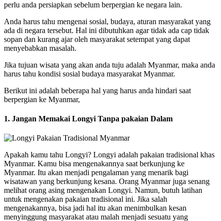
perlu anda persiapkan sebelum berpergian ke negara lain.
Anda harus tahu mengenai sosial, budaya, aturan masyarakat yang
ada di negara tersebut. Hal ini dibutuhkan agar tidak ada cap tidak
sopan dan kurang ajar oleh masyarakat setempat yang dapat
menyebabkan masalah.
Jika tujuan wisata yang akan anda tuju adalah Myanmar, maka anda
harus tahu kondisi sosial budaya masyarakat Myanmar.
Berikut ini adalah beberapa hal yang harus anda hindari saat
berpergian ke Myanmar,
1. Jangan Memakai Longyi Tanpa pakaian Dalam
Apakah kamu tahu Longyi? Longyi adalah pakaian tradisional khas
Myanmar. Kamu bisa mengenakannya saat berkunjung ke
Myanmar. Itu akan menjadi pengalaman yang menarik bagi
wisatawan yang berkunjung kesana. Orang Myanmar juga senang
melihat orang asing mengenakan Longyi. Namun, butuh latihan
untuk mengenakan pakaian tradisional ini. Jika salah
mengenakannya, bisa jadi hal itu akan menimbulkan kesan
menyinggung masyarakat atau malah menjadi sesuatu yang