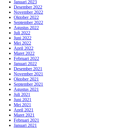
Januari 2023
Desember 2022
November 2022
Oktober 2022
September 2022
Agustus 2022
Juli 2022
Juni 2022
Mei 2022
April 2022
Maret 2022
Februari 2022
Januari 2022
Desember 2021
November 2021
Oktober 2021
September 2021
Agustus 2021
Juli 2021
Juni 2021
Mei 2021
April 2021
Maret 2021
Februari 2021
Januari 2021