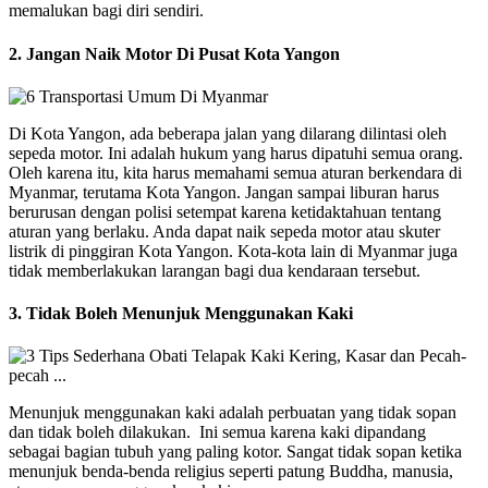
memalukan bagi diri sendiri.
2. Jangan Naik Motor Di Pusat Kota Yangon
Di Kota Yangon, ada beberapa jalan yang dilarang dilintasi oleh
sepeda motor. Ini adalah hukum yang harus dipatuhi semua orang.
Oleh karena itu, kita harus memahami semua aturan berkendara di
Myanmar, terutama Kota Yangon. Jangan sampai liburan harus
berurusan dengan polisi setempat karena ketidaktahuan tentang
aturan yang berlaku. Anda dapat naik sepeda motor atau skuter
listrik di pinggiran Kota Yangon. Kota-kota lain di Myanmar juga
tidak memberlakukan larangan bagi dua kendaraan tersebut.
3. Tidak Boleh Menunjuk Menggunakan Kaki
Menunjuk menggunakan kaki adalah perbuatan yang tidak sopan
dan tidak boleh dilakukan. Ini semua karena kaki dipandang
sebagai bagian tubuh yang paling kotor. Sangat tidak sopan ketika
menunjuk benda-benda religius seperti patung Buddha, manusia,