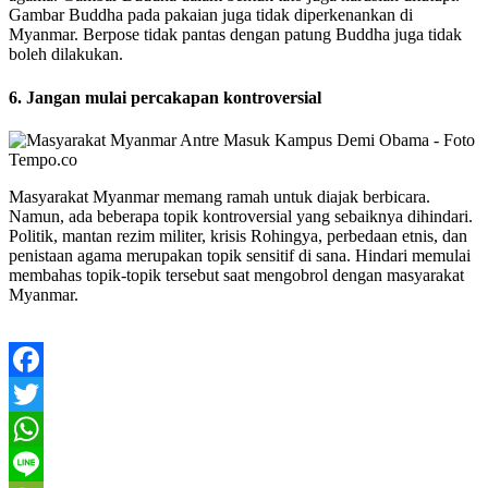
Gambar Buddha pada pakaian juga tidak diperkenankan di
Myanmar. Berpose tidak pantas dengan patung Buddha juga tidak
boleh dilakukan.
6. Jangan mulai percakapan kontroversial
Masyarakat Myanmar memang ramah untuk diajak berbicara.
Namun, ada beberapa topik kontroversial yang sebaiknya dihindari.
Politik, mantan rezim militer, krisis Rohingya, perbedaan etnis, dan
penistaan agama merupakan topik sensitif di sana. Hindari memulai
membahas topik-topik tersebut saat mengobrol dengan masyarakat
Myanmar.
Facebook
Twitter
WhatsApp