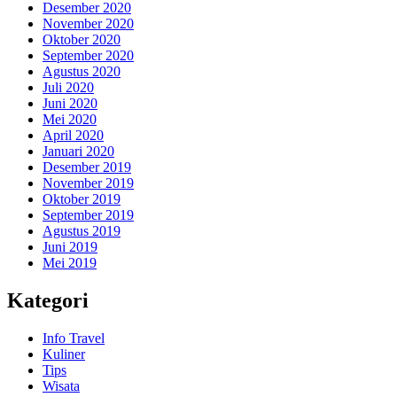
Desember 2020
November 2020
Oktober 2020
September 2020
Agustus 2020
Juli 2020
Juni 2020
Mei 2020
April 2020
Januari 2020
Desember 2019
November 2019
Oktober 2019
September 2019
Agustus 2019
Juni 2019
Mei 2019
Kategori
Info Travel
Kuliner
Tips
Wisata