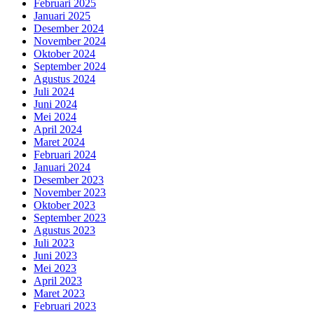
Februari 2025
Januari 2025
Desember 2024
November 2024
Oktober 2024
September 2024
Agustus 2024
Juli 2024
Juni 2024
Mei 2024
April 2024
Maret 2024
Februari 2024
Januari 2024
Desember 2023
November 2023
Oktober 2023
September 2023
Agustus 2023
Juli 2023
Juni 2023
Mei 2023
April 2023
Maret 2023
Februari 2023