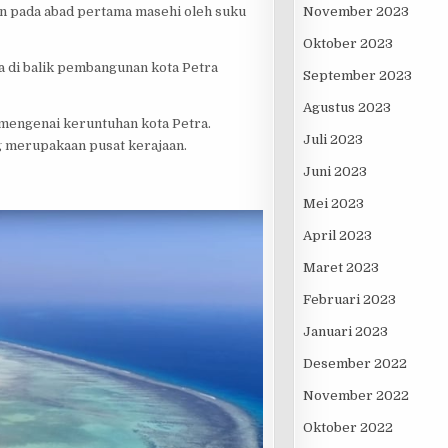
November 2023
 pada abad pertama masehi oleh suku
Oktober 2023
di balik pembangunan kota Petra
September 2023
Agustus 2023
engenai keruntuhan kota Petra.
Juli 2023
g merupakaan pusat kerajaan.
Juni 2023
Mei 2023
April 2023
Maret 2023
Februari 2023
Januari 2023
Desember 2022
November 2022
Oktober 2022