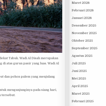
Maret 2026
Februari 2026
Januari 2026
Desember 2025
November 2025
Oktober 2025
September 2025
Agustus 2025
i dekat Tabuk. Wadi Al Disah merupakan
di atas gurun pasir yang luas. Wadi Al
Juli 2025
Juni 2025
ut dan pohon palem yang menjulang
Mei 2025
April 2025
untuk mengunjunginya pada siang hari,
Maret 2025
n tersebut.
Februari 2025