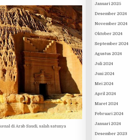
Januari 2025
Desember 2024
November 2024
Oktober 2024
September 2024
Agustus 2024
Juli 2024
Juni 2024
Mei 2024
April 2024
Maret 2024
Februari 2024
Januari 2024
al di Arab Saudi, salah satunya
Desember 2023