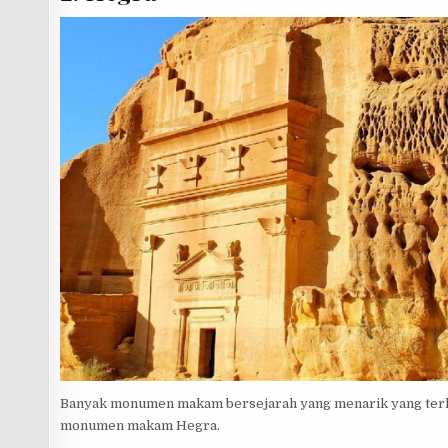
Banyak monumen makam bersejarah yang menarik yang terken
monumen makam Hegra.