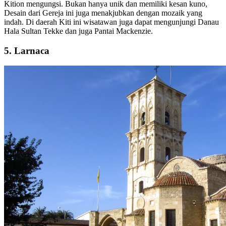
Kition mengungsi. Bukan hanya unik dan memiliki kesan kuno,
Desain dari Gereja ini juga menakjubkan dengan mozaik yang
indah. Di daerah Kiti ini wisatawan juga dapat mengunjungi Danau
Hala Sultan Tekke dan juga Pantai Mackenzie.
5. Larnaca