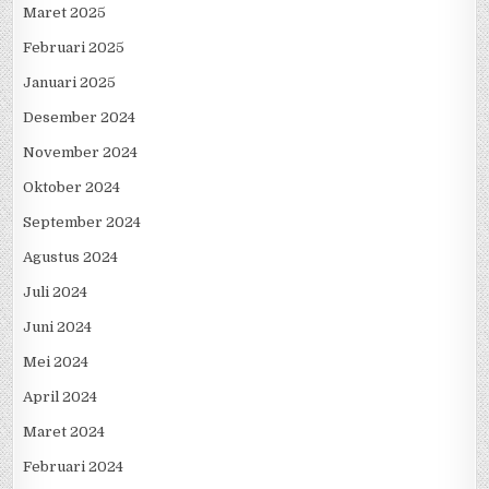
April 2025
Maret 2025
Februari 2025
Januari 2025
Desember 2024
November 2024
Oktober 2024
September 2024
Agustus 2024
Juli 2024
Juni 2024
Mei 2024
April 2024
Maret 2024