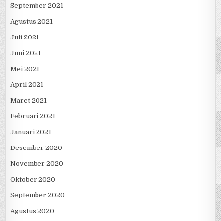
Oktober 2021
September 2021
Agustus 2021
Juli 2021
Juni 2021
Mei 2021
April 2021
Maret 2021
Februari 2021
Januari 2021
Desember 2020
November 2020
Oktober 2020
September 2020