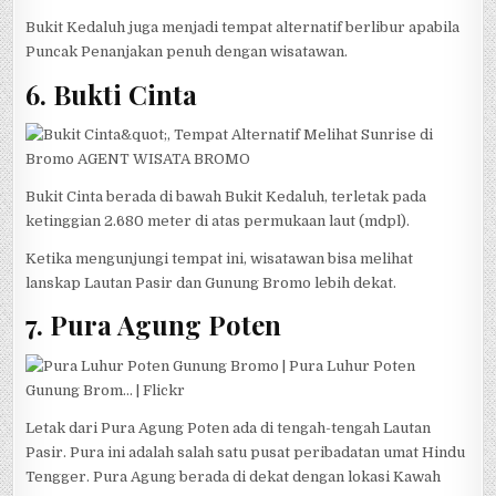
Bukit Kedaluh juga menjadi tempat alternatif berlibur apabila
Puncak Penanjakan penuh dengan wisatawan.
6. Bukti Cinta
Bukit Cinta berada di bawah Bukit Kedaluh, terletak pada
ketinggian 2.680 meter di atas permukaan laut (mdpl).
Ketika mengunjungi tempat ini, wisatawan bisa melihat
lanskap Lautan Pasir dan Gunung Bromo lebih dekat.
7. Pura Agung Poten
Letak dari Pura Agung Poten ada di tengah-tengah Lautan
Pasir. Pura ini adalah salah satu pusat peribadatan umat Hindu
Tengger. Pura Agung berada di dekat dengan lokasi Kawah