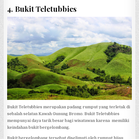
4. Bukit Teletubbies
Bukit Teletubbies merupakan padang rumput yang terletak di
sebalah selatan Kawah Gunung Bromo. Bukit Teletubbies
mempunyai daya tarik besar bagi wisatawan karena memiliki
keindahan bukit bergelombang.
Bukit bergelombang tersebut diselimuti oleh rumput hijau