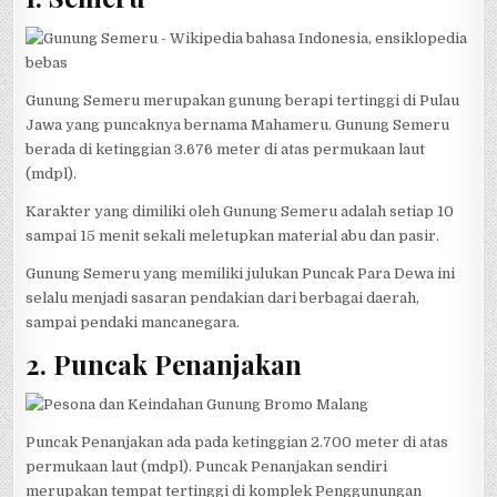
Gunung Semeru merupakan gunung berapi tertinggi di Pulau
Jawa yang puncaknya bernama Mahameru. Gunung Semeru
berada di ketinggian 3.676 meter di atas permukaan laut
(mdpl).
Karakter yang dimiliki oleh Gunung Semeru adalah setiap 10
sampai 15 menit sekali meletupkan material abu dan pasir.
Gunung Semeru yang memiliki julukan Puncak Para Dewa ini
selalu menjadi sasaran pendakian dari berbagai daerah,
sampai pendaki mancanegara.
2. Puncak Penanjakan
Puncak Penanjakan ada pada ketinggian 2.700 meter di atas
permukaan laut (mdpl). Puncak Penanjakan sendiri
merupakan tempat tertinggi di komplek Penggunungan