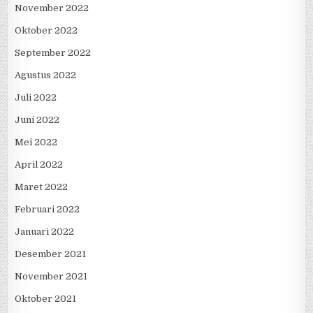
Desember 2022
November 2022
Oktober 2022
September 2022
Agustus 2022
Juli 2022
Juni 2022
Mei 2022
April 2022
Maret 2022
Februari 2022
Januari 2022
Desember 2021
November 2021