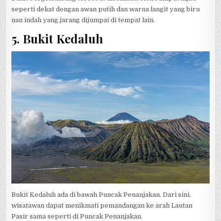
seperti dekat dengan awan putih dan warna langit yang biru
nan indah yang jarang dijumpai di tempat lain.
5. Bukit Kedaluh
Bukit Kedaluh ada di bawah Puncak Penanjakan. Dari sini,
wisatawan dapat menikmati pemandangan ke arah Lautan
Pasir sama seperti di Puncak Penanjakan.