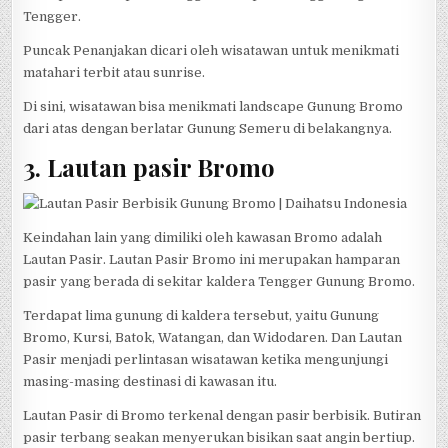
Tengger.
Puncak Penanjakan dicari oleh wisatawan untuk menikmati
matahari terbit atau sunrise.
Di sini, wisatawan bisa menikmati landscape Gunung Bromo
dari atas dengan berlatar Gunung Semeru di belakangnya.
3. Lautan pasir Bromo
Keindahan lain yang dimiliki oleh kawasan Bromo adalah
Lautan Pasir. Lautan Pasir Bromo ini merupakan hamparan
pasir yang berada di sekitar kaldera Tengger Gunung Bromo.
Terdapat lima gunung di kaldera tersebut, yaitu Gunung
Bromo, Kursi, Batok, Watangan, dan Widodaren. Dan Lautan
Pasir menjadi perlintasan wisatawan ketika mengunjungi
masing-masing destinasi di kawasan itu.
Lautan Pasir di Bromo terkenal dengan pasir berbisik. Butiran
pasir terbang seakan menyerukan bisikan saat angin bertiup.