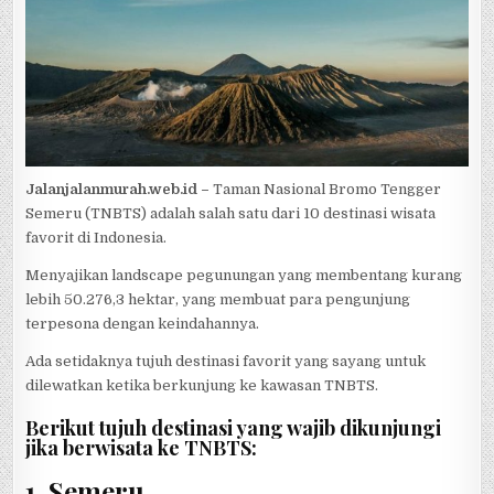
Jalanjalanmurah.web.id –
Taman Nasional Bromo Tengger
Semeru (TNBTS) adalah salah satu dari 10 destinasi wisata
favorit di Indonesia.
Menyajikan landscape pegunungan yang membentang kurang
lebih 50.276,3 hektar, yang membuat para pengunjung
terpesona dengan keindahannya.
Ada setidaknya tujuh destinasi favorit yang sayang untuk
dilewatkan ketika berkunjung ke kawasan TNBTS.
Berikut tujuh destinasi yang wajib dikunjungi
jika berwisata ke TNBTS:
1. Semeru