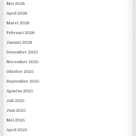
Juni 2026
Mei 2026
April 2026
Maret 2026
Februari 2026
Januari 2026
Desember 2025
November 2025
Oktober 2025
September 2025
Agustus 2025
Juli 2025
Juni 2025
Mei 2025