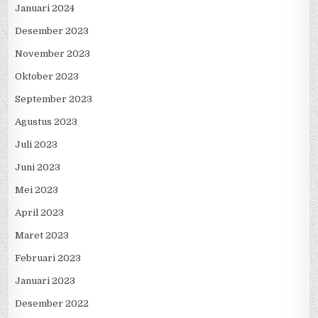
Februari 2024
Januari 2024
Desember 2023
November 2023
Oktober 2023
September 2023
Agustus 2023
Juli 2023
Juni 2023
Mei 2023
April 2023
Maret 2023
Februari 2023
Januari 2023