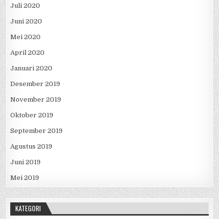
Agustus 2020
Juli 2020
Juni 2020
Mei 2020
April 2020
Januari 2020
Desember 2019
November 2019
Oktober 2019
September 2019
Agustus 2019
Juni 2019
Mei 2019