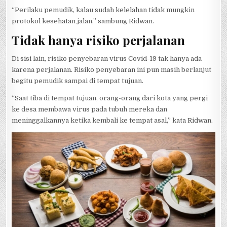
“Perilaku pemudik, kalau sudah kelelahan tidak mungkin
protokol kesehatan jalan,” sambung Ridwan.
Tidak hanya risiko perjalanan
Di sisi lain, risiko penyebaran virus Covid-19 tak hanya ada
karena perjalanan. Risiko penyebaran ini pun masih berlanjut
begitu pemudik sampai di tempat tujuan.
“Saat tiba di tempat tujuan, orang-orang dari kota yang pergi
ke desa membawa virus pada tubuh mereka dan
meninggalkannya ketika kembali ke tempat asal,” kata Ridwan.