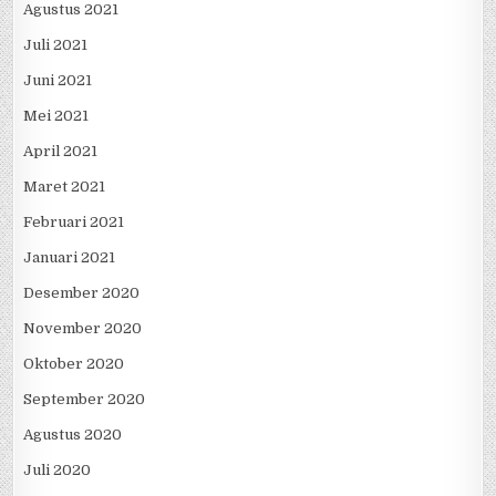
Agustus 2021
Juli 2021
Juni 2021
Mei 2021
April 2021
Maret 2021
Februari 2021
Januari 2021
Desember 2020
November 2020
Oktober 2020
September 2020
Agustus 2020
Juli 2020