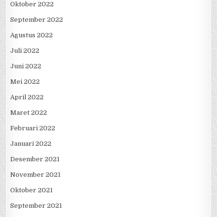
Oktober 2022
September 2022
Agustus 2022
Juli 2022
Juni 2022
Mei 2022
April 2022
Maret 2022
Februari 2022
Januari 2022
Desember 2021
November 2021
Oktober 2021
September 2021