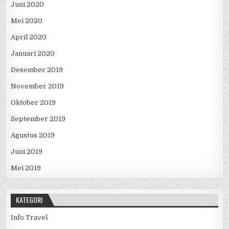
Juni 2020
Mei 2020
April 2020
Januari 2020
Desember 2019
November 2019
Oktober 2019
September 2019
Agustus 2019
Juni 2019
Mei 2019
KATEGORI
Info Travel