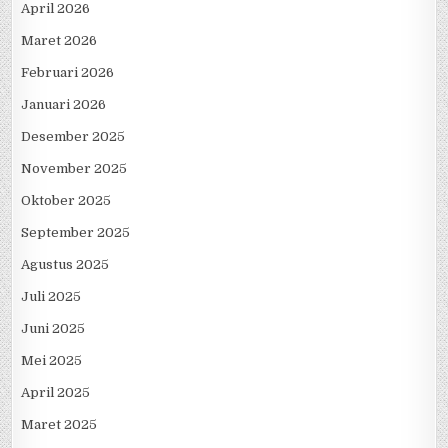
April 2026
Maret 2026
Februari 2026
Januari 2026
Desember 2025
November 2025
Oktober 2025
September 2025
Agustus 2025
Juli 2025
Juni 2025
Mei 2025
April 2025
Maret 2025