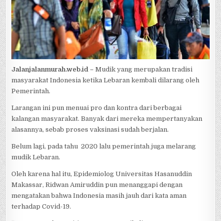
Jalanjalanmurah.web.id –
Mudik yang merupakan tradisi
masyarakat Indonesia ketika Lebaran kembali dilarang oleh
Pemerintah.
Larangan ini pun menuai pro dan kontra dari berbagai
kalangan masyarakat. Banyak dari mereka mempertanyakan
alasannya, sebab proses vaksinasi sudah berjalan.
Belum lagi, pada tahu
2020 lalu pemerintah juga melarang
mudik Lebaran.
Oleh karena hal itu, Epidemiolog Universitas Hasanuddin
Makassar, Ridwan Amiruddin pun menanggapi dengan
mengatakan bahwa Indonesia masih jauh dari kata aman
terhadap Covid-19.