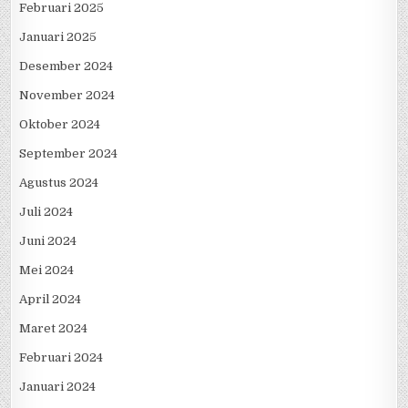
Februari 2025
Januari 2025
Desember 2024
November 2024
Oktober 2024
September 2024
Agustus 2024
Juli 2024
Juni 2024
Mei 2024
April 2024
Maret 2024
Februari 2024
Januari 2024