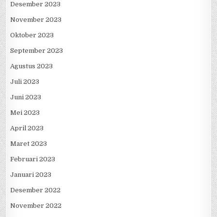
Desember 2023
November 2023
Oktober 2023
September 2023
Agustus 2023
Juli 2023
Juni 2023
Mei 2023
April 2023
Maret 2023
Februari 2023
Januari 2023
Desember 2022
November 2022