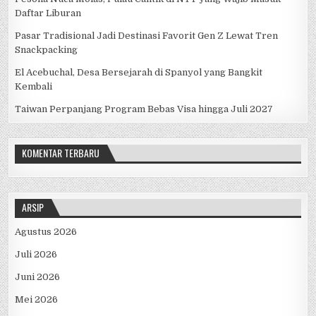
Daftar Liburan
Pasar Tradisional Jadi Destinasi Favorit Gen Z Lewat Tren
Snackpacking
El Acebuchal, Desa Bersejarah di Spanyol yang Bangkit
Kembali
Taiwan Perpanjang Program Bebas Visa hingga Juli 2027
KOMENTAR TERBARU
ARSIP
Agustus 2026
Juli 2026
Juni 2026
Mei 2026