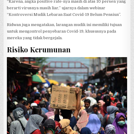
“Karena, angka positive rate-nya masih di atas 10 persen yang
berarti virusnya masih liar,” ujarnya dalam webinar
“Kontroversi Mudik Lebaran Saat Covid-19 Belum Pensiun”.
Ridwan juga mengatakan, larangan mudik ini memiliki tujuan
untuk mengontrol penyebaran Covid-19, khususnya pada
mereka yang tidak bergejala.
Risiko Kerumunan