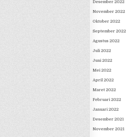
Desember 2022
November 2022
Oktober 2022
September 2022
Agustus 2022
Juli 2022
Juni 2022
Mei 2022
April 2022
Maret 2022
Februari 2022
Januari 2022
Desember 2021
November 2021