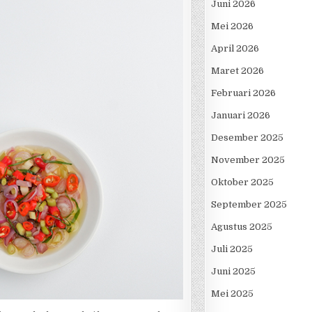
Juni 2026
Mei 2026
April 2026
Maret 2026
Februari 2026
Januari 2026
Desember 2025
November 2025
Oktober 2025
September 2025
Agustus 2025
Juli 2025
Juni 2025
Mei 2025