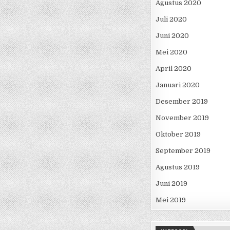
Agustus 2020
Juli 2020
Juni 2020
Mei 2020
April 2020
Januari 2020
Desember 2019
November 2019
Oktober 2019
September 2019
Agustus 2019
Juni 2019
Mei 2019