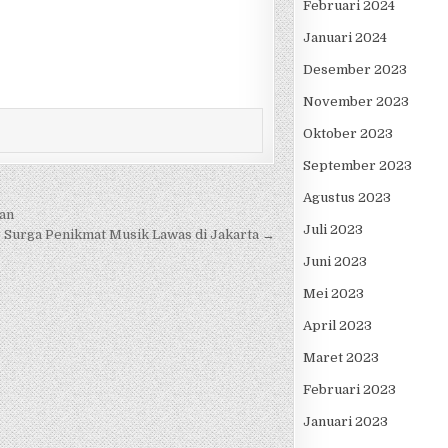
Februari 2024
Januari 2024
Desember 2023
November 2023
Oktober 2023
September 2023
Agustus 2023
ran
Juli 2023
 Surga Penikmat Musik Lawas di Jakarta →
Juni 2023
Mei 2023
April 2023
Maret 2023
Februari 2023
Januari 2023