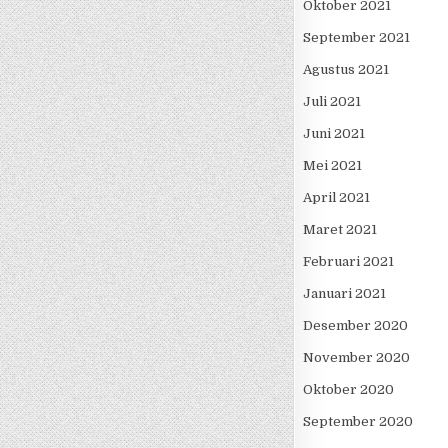
Oktober 2021
September 2021
Agustus 2021
Juli 2021
Juni 2021
Mei 2021
April 2021
Maret 2021
Februari 2021
Januari 2021
Desember 2020
November 2020
Oktober 2020
September 2020