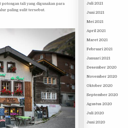
Juli 2021
t potongan tali yang digunakan para
ur paling sulit tersebut.
Juni 2021
Mei 2021
April 2021
Maret 2021
Februari 2021
Januari 2021
Desember 2020
November 2020
Oktober 2020
September 2020
Agustus 2020
Juli 2020
Juni 2020