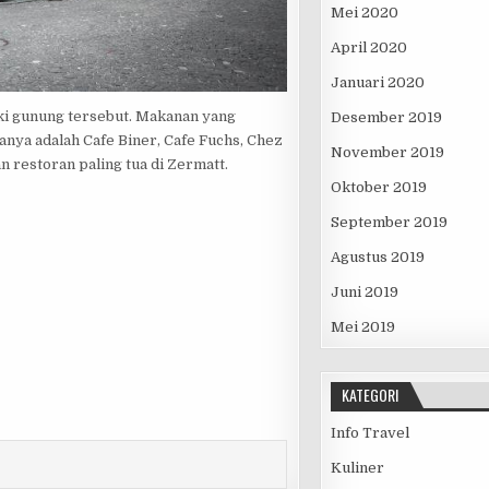
Mei 2020
April 2020
Januari 2020
ki gunung tersebut. Makanan yang
Desember 2019
nya adalah Cafe Biner, Cafe Fuchs, Chez
November 2019
 restoran paling tua di Zermatt.
Oktober 2019
September 2019
Agustus 2019
Juni 2019
Mei 2019
KATEGORI
Info Travel
Kuliner