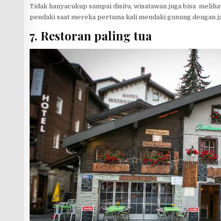
Tidak hanyacukup sampai disitu, wisatawan juga bisa meliha
pendaki saat mereka pertama kali mendaki gunung dengan jal
7. Restoran paling tua