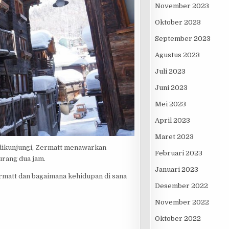
November 2023
Oktober 2023
September 2023
Agustus 2023
Juli 2023
Juni 2023
Mei 2023
April 2023
Maret 2023
 dikunjungi, Zermatt menawarkan
Februari 2023
urang dua jam.
Januari 2023
ermatt dan bagaimana kehidupan di sana
Desember 2022
November 2022
Oktober 2022