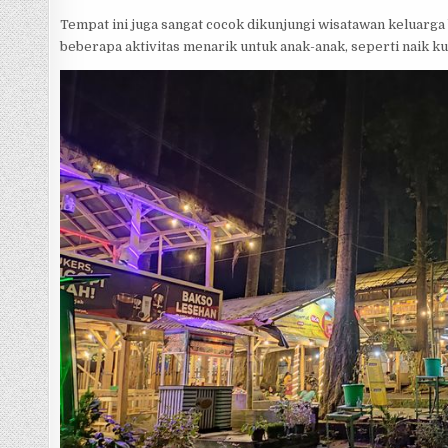
Tempat ini juga sangat cocok dikunjungi wisatawan keluarga
beberapa aktivitas menarik untuk anak-anak, seperti naik ku