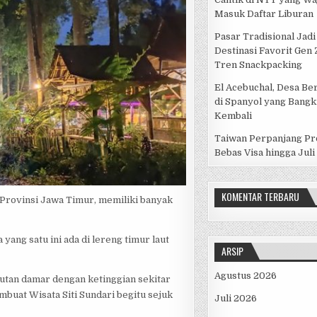
Masuk Daftar Liburan
Pasar Tradisional Jadi
Destinasi Favorit Gen
Tren Snackpacking
El Acebuchal, Desa Be
di Spanyol yang Bangk
Kembali
Taiwan Perpanjang P
Bebas Visa hingga Juli
KOMENTAR TERBARU
Provinsi Jawa Timur, memiliki banyak
yang satu ini ada di lereng timur laut
ARSIP
Agustus 2026
hutan damar dengan ketinggian sekitar
mbuat Wisata Siti Sundari begitu sejuk
Juli 2026