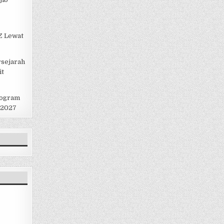
 Z Lewat
rsejarah
it
rogram
 2027