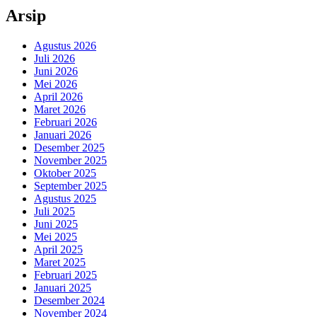
Arsip
Agustus 2026
Juli 2026
Juni 2026
Mei 2026
April 2026
Maret 2026
Februari 2026
Januari 2026
Desember 2025
November 2025
Oktober 2025
September 2025
Agustus 2025
Juli 2025
Juni 2025
Mei 2025
April 2025
Maret 2025
Februari 2025
Januari 2025
Desember 2024
November 2024