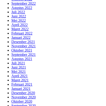
September 2022
Agustus 2022
Juli 2022
Juni 2022
Mei 2022
April 2022
Maret 2022
Februari 2022
Januari 2022
Desember 2021
November 2021
Oktober 2021
September 2021
Agustus 2021
Juli 2021
Juni 2021
Mei 2021
April 2021
Maret 2021
Februari 2021
Januari 2021
Desember 2020
November 2020
Oktober 2020
September 2020