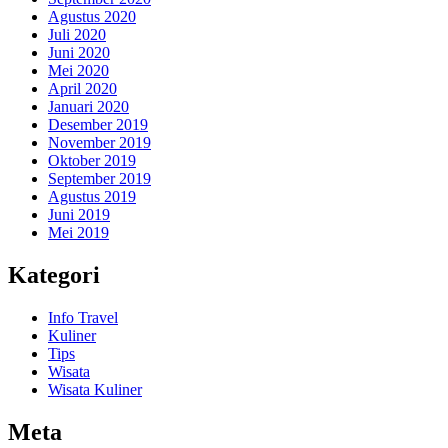
Agustus 2020
Juli 2020
Juni 2020
Mei 2020
April 2020
Januari 2020
Desember 2019
November 2019
Oktober 2019
September 2019
Agustus 2019
Juni 2019
Mei 2019
Kategori
Info Travel
Kuliner
Tips
Wisata
Wisata Kuliner
Meta