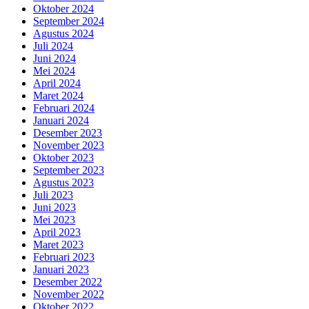
Oktober 2024
September 2024
Agustus 2024
Juli 2024
Juni 2024
Mei 2024
April 2024
Maret 2024
Februari 2024
Januari 2024
Desember 2023
November 2023
Oktober 2023
September 2023
Agustus 2023
Juli 2023
Juni 2023
Mei 2023
April 2023
Maret 2023
Februari 2023
Januari 2023
Desember 2022
November 2022
Oktober 2022