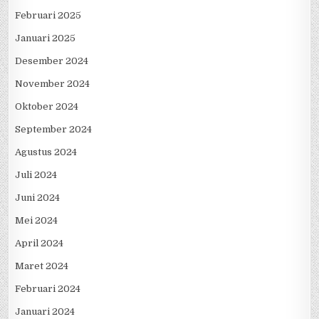
Februari 2025
Januari 2025
Desember 2024
November 2024
Oktober 2024
September 2024
Agustus 2024
Juli 2024
Juni 2024
Mei 2024
April 2024
Maret 2024
Februari 2024
Januari 2024