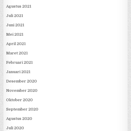
Agustus 2021
Juli 2021
Juni 2021
Mei 2021
April 2021
Maret 2021
Februari 2021
Januari 2021
Desember 2020
November 2020
Oktober 2020
September 2020
Agustus 2020
Juli 2020