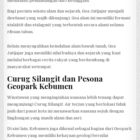
menikmati pemandangan dari ketinggian.
Bagi pecinta wisata alam dan sejarah, Goa Jatijajar menjadi
destinasi yang wajib dikunjungi. Goa alam ini memiliki formasi
stalaktit dan stalagmit yang terbentuk secara alami selama
ribuan tahun.
Selain menyuguhkan keindahan alam bawah tanah, Goa
Jatijajar juga memiliki nilai budaya dan sejarah yang kuat
melalui berbagai cerita rakyat yang berkembang di
masyarakat setempat.
Curug Silangit dan Pesona
Geopark Kebumen
Wisatawan yang menginginkan suasana lebih tenang dapat
mengunjungi Curug Silangit. Air terjun yang berlokasi tidak
jauh dari pusat kota ini menawarkan suasana sejuk dengan
lingkungan yang masih alami dan asri.
Di sisi lain, Kebumen juga dikenal sebagai bagian dari Geopark
Kebumen yang memiliki kekayaan geologi bernilai