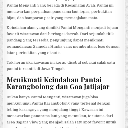
Pantai Menganti yang berada di Kecamatan Ayah. Pantai ini
menawarkan perpaduan panorama laut lepas, perbukitan
hijau, dan hamparan pasir yang memanjakan mata.
Keindahan alam yang dimiliki Pantai Menganti menjadi tujuan
favorit wisatawan dari berbagai daerah. Dari sejumlah titik
pandang yang tersedia, pengunjung dapat menikmati
pemandangan Samudra Hindia yang membentang luas dengan
latar perbukitan yang eksotis.
Tak heran jika kawasan ini kerap disebut sebagai salah satu
pantai tercantik di Jawa Tengah.
Menikmati Keindahan Pantai
Karangbolong dan Goa Jatijajar
Bukan hanya Pantai Menganti, wisatawan juga bisa
mengunjungi Pantai Karangbolong yang terkenal dengan
tebing karangnya yang menjulang tinggi. Kawasan ini
menawarkan panorama laut yang memukau, terutama dari
area Sagara View yang menjadi salah satu spot favorit untuk