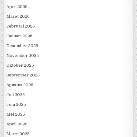
April 2026
Maret 2026
Februari 2026
Januari 2026
Desember 2025
November 2025
Oktober 2025
September 2025
Agustus 2025
Juli 2025
Juni 2025
Mei 2025
April 2025
Maret 2025