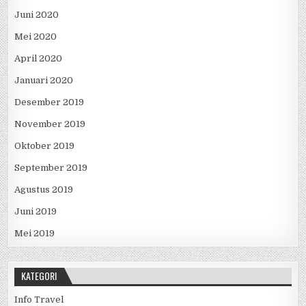
Juni 2020
Mei 2020
April 2020
Januari 2020
Desember 2019
November 2019
Oktober 2019
September 2019
Agustus 2019
Juni 2019
Mei 2019
KATEGORI
Info Travel