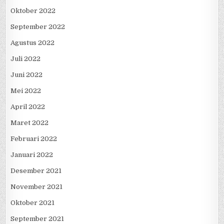
Oktober 2022
September 2022
Agustus 2022
Juli 2022
Juni 2022
Mei 2022
April 2022
Maret 2022
Februari 2022
Januari 2022
Desember 2021
November 2021
Oktober 2021
September 2021