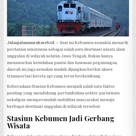
Jalanjalanmurah.web.id —
Saat ini Kebumen semakin menarik
perhatian wisatawan sebagai salah satu destinasi wisata alam
unggulan di wilayah selatan Jawa Tengah. Bukan hanya
menawarkan keindahan pantai dan kawasan pegunungan,
daerah ini juga semakin mudah dijangkau berkat akses
transportasi kereta api yang terus berkembang.
Keberadaan Stasiun Kebumen menjadi salah satu faktor
penting yang mendukung pertumbuhan sektor pariwisata
sekaligus mempermudah mobilitas masyarakat menuju
berbagai destinasi unggulan di wilayah tersebut.
Stasiun Kebumen Jadi Gerbang
Wisata