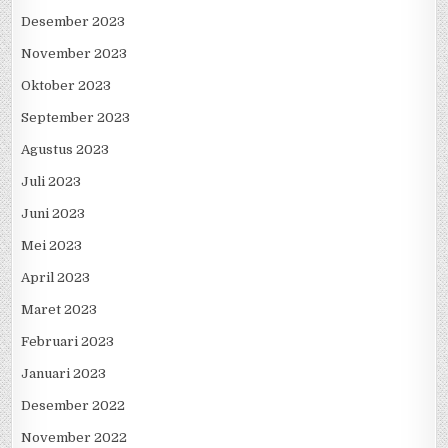
Desember 2023
November 2023
Oktober 2023
September 2023
Agustus 2023
Juli 2023
Juni 2023
Mei 2023
April 2023
Maret 2023
Februari 2023
Januari 2023
Desember 2022
November 2022