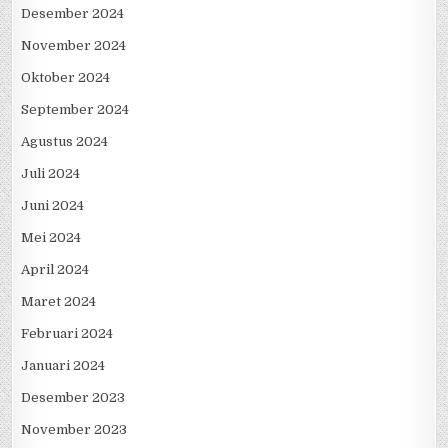
Desember 2024
November 2024
Oktober 2024
September 2024
Agustus 2024
Juli 2024
Juni 2024
Mei 2024
April 2024
Maret 2024
Februari 2024
Januari 2024
Desember 2023
November 2023