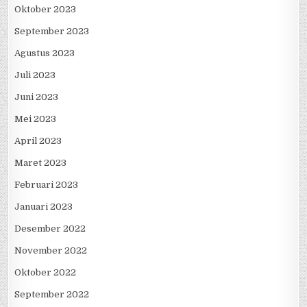
Oktober 2023
September 2023
Agustus 2023
Juli 2023
Juni 2023
Mei 2023
April 2023
Maret 2023
Februari 2023
Januari 2023
Desember 2022
November 2022
Oktober 2022
September 2022