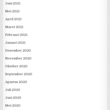
Juni 2021
Mei 2021
April 2021
Maret 2021
Februari 2021
Januari 2021
Desember 2020
November 2020
Oktober 2020
September 2020
Agustus 2020
Juli 2020
Juni 2020
Mei 2020