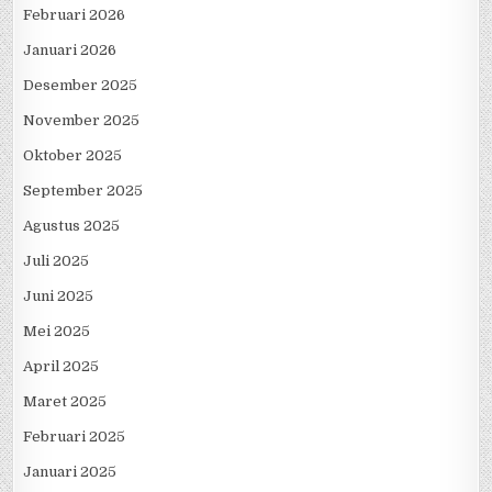
Februari 2026
Januari 2026
Desember 2025
November 2025
Oktober 2025
September 2025
Agustus 2025
Juli 2025
Juni 2025
Mei 2025
April 2025
Maret 2025
Februari 2025
Januari 2025