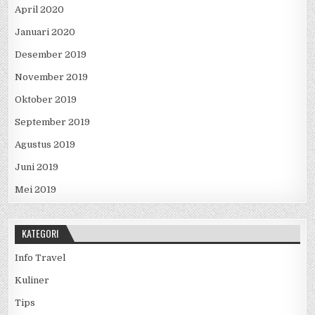
April 2020
Januari 2020
Desember 2019
November 2019
Oktober 2019
September 2019
Agustus 2019
Juni 2019
Mei 2019
KATEGORI
Info Travel
Kuliner
Tips