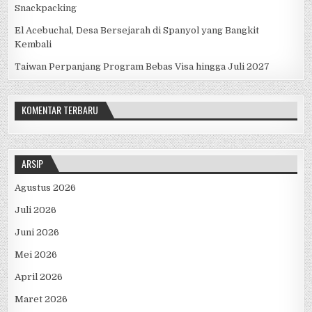
Snackpacking
El Acebuchal, Desa Bersejarah di Spanyol yang Bangkit
Kembali
Taiwan Perpanjang Program Bebas Visa hingga Juli 2027
KOMENTAR TERBARU
ARSIP
Agustus 2026
Juli 2026
Juni 2026
Mei 2026
April 2026
Maret 2026