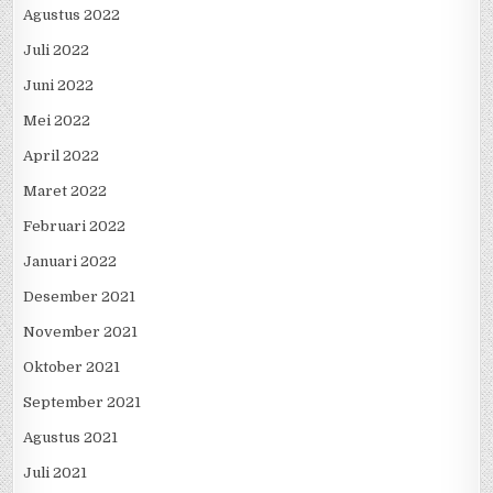
Agustus 2022
Juli 2022
Juni 2022
Mei 2022
April 2022
Maret 2022
Februari 2022
Januari 2022
Desember 2021
November 2021
Oktober 2021
September 2021
Agustus 2021
Juli 2021