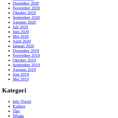
Desember 2020
November 2020
Oktober 2020
September 2020
Agustus 2020
Juli 2020
Juni 2020
Mei 2020
April 2020
Januari 2020
Desember 2019
November 2019
Oktober 2019
September 2019
Agustus 2019
Juni 2019
Mei 2019
Kategori
Info Travel
Kuliner
Tips
Wisata