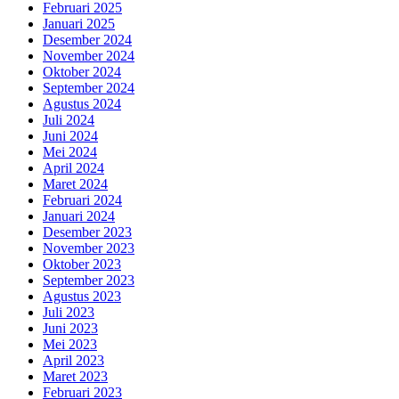
Februari 2025
Januari 2025
Desember 2024
November 2024
Oktober 2024
September 2024
Agustus 2024
Juli 2024
Juni 2024
Mei 2024
April 2024
Maret 2024
Februari 2024
Januari 2024
Desember 2023
November 2023
Oktober 2023
September 2023
Agustus 2023
Juli 2023
Juni 2023
Mei 2023
April 2023
Maret 2023
Februari 2023