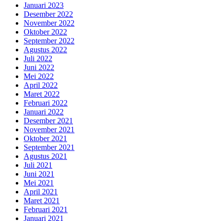
Januari 2023
Desember 2022
November 2022
Oktober 2022
September 2022
Agustus 2022
Juli 2022
Juni 2022
Mei 2022
April 2022
Maret 2022
Februari 2022
Januari 2022
Desember 2021
November 2021
Oktober 2021
September 2021
Agustus 2021
Juli 2021
Juni 2021
Mei 2021
April 2021
Maret 2021
Februari 2021
Januari 2021