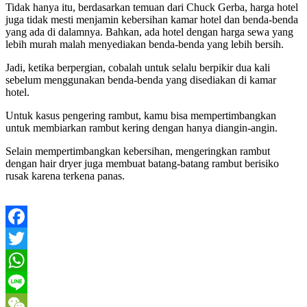
Tidak hanya itu, berdasarkan temuan dari Chuck Gerba, harga hotel
juga tidak mesti menjamin kebersihan kamar hotel dan benda-benda
yang ada di dalamnya. Bahkan, ada hotel dengan harga sewa yang
lebih murah malah menyediakan benda-benda yang lebih bersih.
Jadi, ketika berpergian, cobalah untuk selalu berpikir dua kali
sebelum menggunakan benda-benda yang disediakan di kamar
hotel.
Untuk kasus pengering rambut, kamu bisa mempertimbangkan
untuk membiarkan rambut kering dengan hanya diangin-angin.
Selain mempertimbangkan kebersihan, mengeringkan rambut
dengan hair dryer juga membuat batang-batang rambut berisiko
rusak karena terkena panas.
Facebook
Twitter
WhatsApp
Line