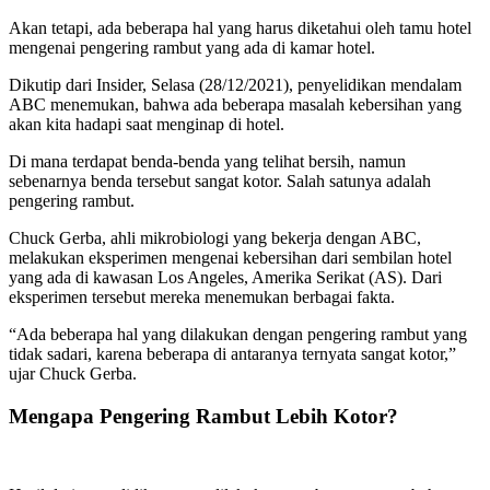
Akan tetapi, ada beberapa hal yang harus diketahui oleh tamu hotel
mengenai pengering rambut yang ada di kamar hotel.
Dikutip dari Insider, Selasa (28/12/2021), penyelidikan mendalam
ABC menemukan, bahwa ada beberapa masalah kebersihan yang
akan kita hadapi saat menginap di hotel.
Di mana terdapat benda-benda yang telihat bersih, namun
sebenarnya benda tersebut sangat kotor. Salah satunya adalah
pengering rambut.
Chuck Gerba, ahli mikrobiologi yang bekerja dengan ABC,
melakukan eksperimen mengenai kebersihan dari sembilan hotel
yang ada di kawasan Los Angeles, Amerika Serikat (AS). Dari
eksperimen tersebut mereka menemukan berbagai fakta.
“Ada beberapa hal yang dilakukan dengan pengering rambut yang
tidak sadari, karena beberapa di antaranya ternyata sangat kotor,”
ujar Chuck Gerba.
Mengapa Pengering Rambut Lebih Kotor?