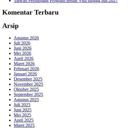
Taiwan Perpanjang Program Bebas Visa hingga Juli 2027
Komentar Terbaru
Arsip
Agustus 2026
Juli 2026
Juni 2026
Mei 2026
April 2026
Maret 2026
Februari 2026
Januari 2026
Desember 2025
November 2025
Oktober 2025
September 2025
Agustus 2025
Juli 2025
Juni 2025
Mei 2025
April 2025
Maret 2025