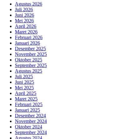
Agustus 2026
Juli 2026
Juni 2026
Mei 2026
April 2026
Maret 2026
Februari 2026
Januari 2026
Desember 2025
November 2025
Oktober 2025
September 2025
Agustus 2025
Juli 2025
Juni 2025
Mei 2025
April 2025
Maret 2025
Februari 2025
Januari 2025
Desember 2024
November 2024
Oktober 2024
September 2024
Agustus 2024