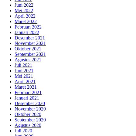
Juni 2022
Mei 2022
April 2022
Maret 2022
Februari 2022
Januari 2022
Desember 2021
November 2021
Oktober 2021
September 2021
Agustus 2021
Juli 2021
Juni 2021
Mei 2021
April 2021
Maret 2021
Februari 2021
Januari 2021
Desember 2020
November 2020
Oktober 2020
September 2020
Agustus 2020
Juli 2020