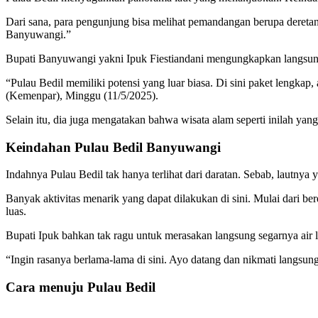
Dari sana, para pengunjung bisa melihat pemandangan berupa dereta
Banyuwangi.”
Bupati Banyuwangi yakni Ipuk Fiestiandani mengungkapkan langsun
“Pulau Bedil memiliki potensi yang luar biasa. Di sini paket lengkap,
(Kemenpar), Minggu (11/5/2025).
Selain itu, dia juga mengatakan bahwa wisata alam seperti inilah y
Keindahan Pulau Bedil Banyuwangi
Indahnya Pulau Bedil tak hanya terlihat dari daratan. Sebab, lautnya
Banyak aktivitas menarik yang dapat dilakukan di sini. Mulai dari 
luas.
Bupati Ipuk bahkan tak ragu untuk merasakan langsung segarnya air 
“Ingin rasanya berlama-lama di sini. Ayo datang dan nikmati langsun
Cara menuju Pulau Bedil