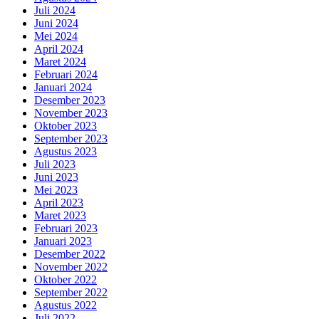
Juli 2024
Juni 2024
Mei 2024
April 2024
Maret 2024
Februari 2024
Januari 2024
Desember 2023
November 2023
Oktober 2023
September 2023
Agustus 2023
Juli 2023
Juni 2023
Mei 2023
April 2023
Maret 2023
Februari 2023
Januari 2023
Desember 2022
November 2022
Oktober 2022
September 2022
Agustus 2022
Juli 2022