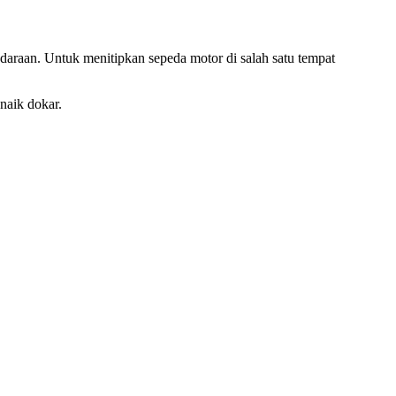
daraan. Untuk menitipkan sepeda motor di salah satu tempat
naik dokar.