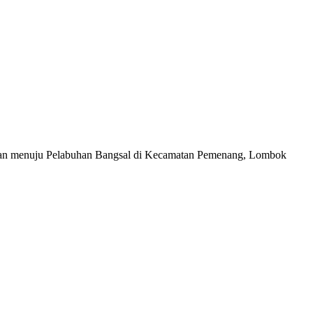
atawan menuju Pelabuhan Bangsal di Kecamatan Pemenang, Lombok