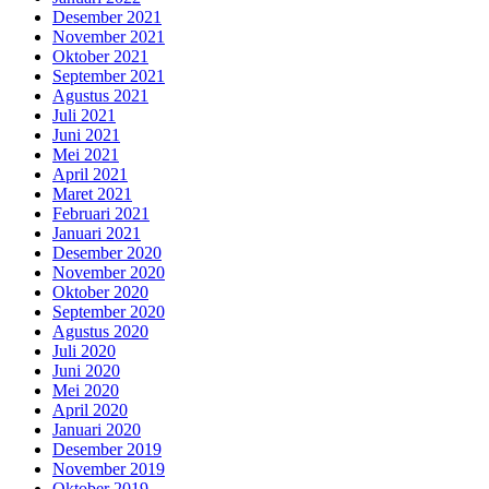
Desember 2021
November 2021
Oktober 2021
September 2021
Agustus 2021
Juli 2021
Juni 2021
Mei 2021
April 2021
Maret 2021
Februari 2021
Januari 2021
Desember 2020
November 2020
Oktober 2020
September 2020
Agustus 2020
Juli 2020
Juni 2020
Mei 2020
April 2020
Januari 2020
Desember 2019
November 2019
Oktober 2019