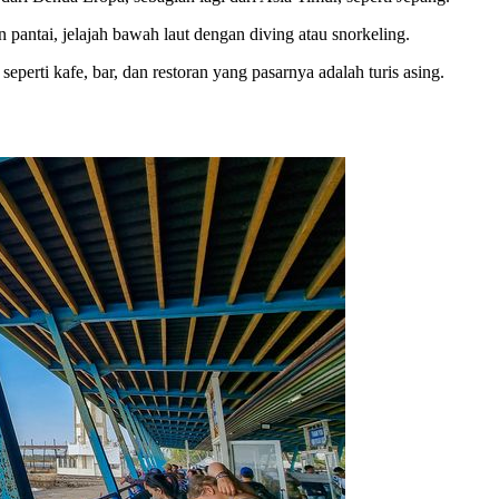
 pantai, jelajah bawah laut dengan diving atau snorkeling.
eperti kafe, bar, dan restoran yang pasarnya adalah turis asing.