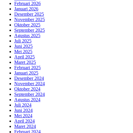
Februari 2026
Januari 2026
Desember 2025
November 2025
Oktober 2025
September 2025
Agustus 2025
Juli 2025
Juni 2025
Mei 2025
April 2025
Maret 2025
Februari 2025
Januari 2025
Desember 2024
November 2024
Oktober 2024
September 2024
Agustus 2024
Juli 2024
Juni 2024
Mei 2024
April 2024
Maret 2024
Februari 2024