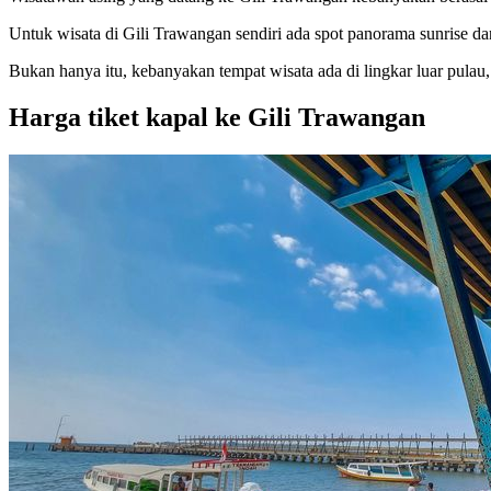
Untuk wisata di Gili Trawangan sendiri ada spot panorama sunrise dan
Bukan hanya itu, kebanyakan tempat wisata ada di lingkar luar pulau, s
Harga tiket kapal ke Gili Trawangan