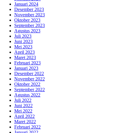
Januari 2024
Desember 2023
November 2023
Oktober 2023
September 2023
Agustus 2023
Juli 2023
Juni 2023
Mei 2023
April 2023
Maret 2023
Februari 2023
Januari 2023
Desember 2022
November 2022
Oktober 2022
September 2022
Agustus 2022
Juli 2022
Juni 2022
Mei 2022
April 2022
Maret 2022
Februari 2022
Januari 2022