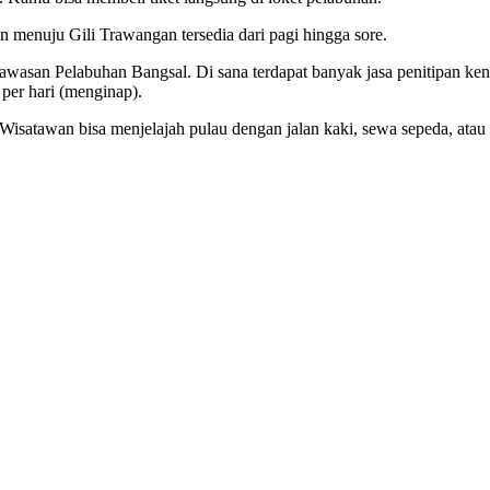
n menuju Gili Trawangan tersedia dari pagi hingga sore.
awasan Pelabuhan Bangsal. Di sana terdapat banyak jasa penitipan ken
per hari (menginap).
Wisatawan bisa menjelajah pulau dengan jalan kaki, sewa sepeda, atau 