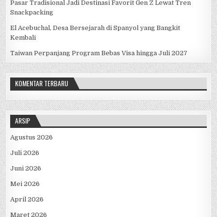
Pasar Tradisional Jadi Destinasi Favorit Gen Z Lewat Tren
Snackpacking
El Acebuchal, Desa Bersejarah di Spanyol yang Bangkit
Kembali
Taiwan Perpanjang Program Bebas Visa hingga Juli 2027
KOMENTAR TERBARU
ARSIP
Agustus 2026
Juli 2026
Juni 2026
Mei 2026
April 2026
Maret 2026