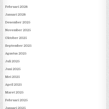
Februari 2026
Januari 2026
Desember 2025
November 2025
Oktober 2025
September 2025
Agustus 2025
Juli 2025
Juni 2025
Mei 2025
April 2025
Maret 2025
Februari 2025
Januari 2025