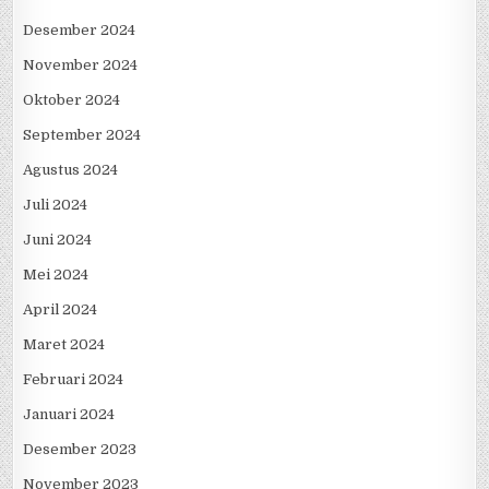
Desember 2024
November 2024
Oktober 2024
September 2024
Agustus 2024
Juli 2024
Juni 2024
Mei 2024
April 2024
Maret 2024
Februari 2024
Januari 2024
Desember 2023
November 2023