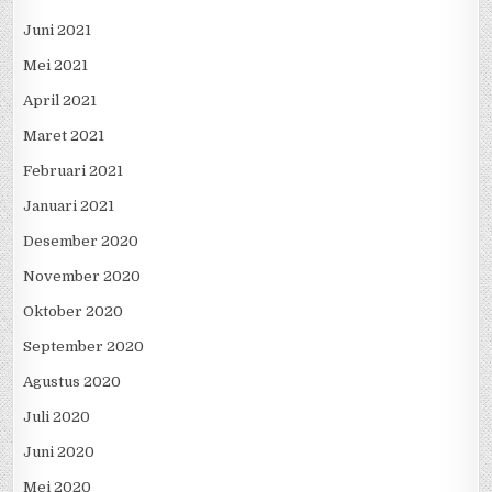
Juni 2021
Mei 2021
April 2021
Maret 2021
Februari 2021
Januari 2021
Desember 2020
November 2020
Oktober 2020
September 2020
Agustus 2020
Juli 2020
Juni 2020
Mei 2020