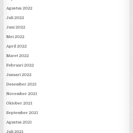
Agustus 2022
Juli 2022
Juni 2022
Mei 2022
April 2022
Maret 2022
Februari 2022
Januari 2022
Desember 2021
November 2021
Oktober 2021
September 2021
Agustus 2021
Juli 2021