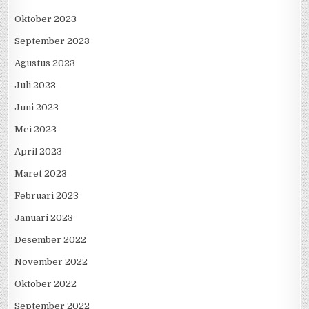
Oktober 2023
September 2023
Agustus 2023
Juli 2023
Juni 2023
Mei 2023
April 2023
Maret 2023
Februari 2023
Januari 2023
Desember 2022
November 2022
Oktober 2022
September 2022