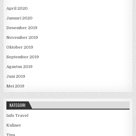
April 2020
Januari 2020
Desember 2019
November 2019
Oktober 2019
September 2019
Agustus 2019
Juni 2019
Mei 2019
KATEGORI
Info Travel
Kuliner
Tips