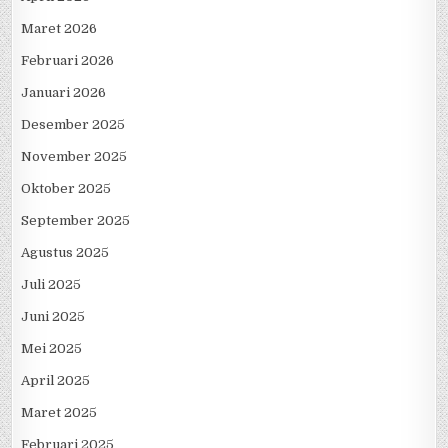
Maret 2026
Februari 2026
Januari 2026
Desember 2025
November 2025
Oktober 2025
September 2025
Agustus 2025
Juli 2025
Juni 2025
Mei 2025
April 2025
Maret 2025
Februari 2025