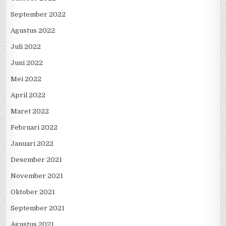
September 2022
Agustus 2022
Juli 2022
Juni 2022
Mei 2022
April 2022
Maret 2022
Februari 2022
Januari 2022
Desember 2021
November 2021
Oktober 2021
September 2021
Agustus 2021