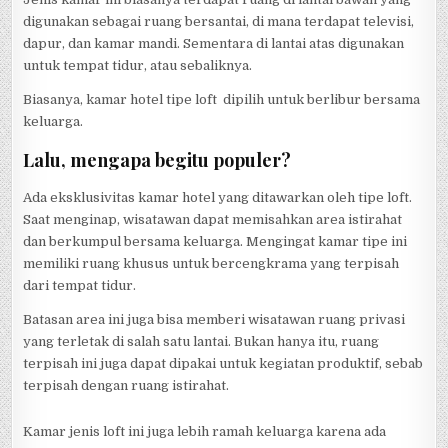
digunakan sebagai ruang bersantai, di mana terdapat televisi,
dapur, dan kamar mandi. Sementara di lantai atas digunakan
untuk tempat tidur, atau sebaliknya.
Biasanya, kamar hotel tipe loft dipilih untuk berlibur bersama
keluarga.
Lalu, mengapa begitu populer?
Ada eksklusivitas kamar hotel yang ditawarkan oleh tipe loft.
Saat menginap, wisatawan dapat memisahkan area istirahat
dan berkumpul bersama keluarga. Mengingat kamar tipe ini
memiliki ruang khusus untuk bercengkrama yang terpisah
dari tempat tidur.
Batasan area ini juga bisa memberi wisatawan ruang privasi
yang terletak di salah satu lantai. Bukan hanya itu, ruang
terpisah ini juga dapat dipakai untuk kegiatan produktif, sebab
terpisah dengan ruang istirahat.
Kamar jenis loft ini juga lebih ramah keluarga karena ada