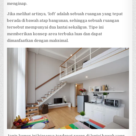
menginap.
Jika melihat artinya, ‘loft’ adalah sebuah ruangan yang tepat
berada di bawah atap bangunan, sehingga sebuah ruangan
tersebut mempunyai dua lantai sekaligus. Tipe ini
memberikan konsep area terbuka luas dan dapat
dimanfaatkan dengan maksimal.
Jenis kamar ini biasanya terdapat ruang di lantai bawah yang