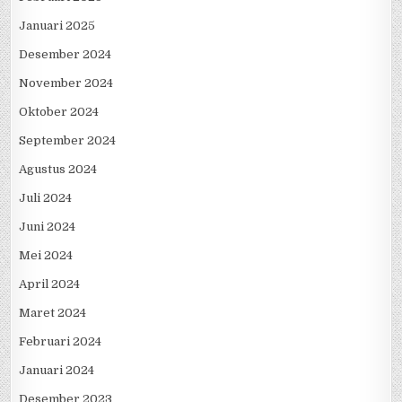
Januari 2025
Desember 2024
November 2024
Oktober 2024
September 2024
Agustus 2024
Juli 2024
Juni 2024
Mei 2024
April 2024
Maret 2024
Februari 2024
Januari 2024
Desember 2023