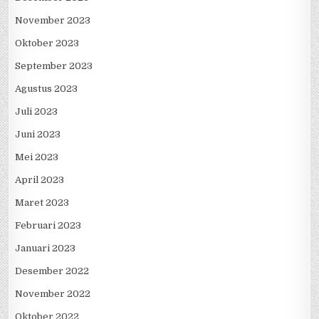
November 2023
Oktober 2023
September 2023
Agustus 2023
Juli 2023
Juni 2023
Mei 2023
April 2023
Maret 2023
Februari 2023
Januari 2023
Desember 2022
November 2022
Oktober 2022