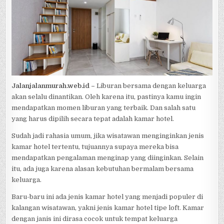
Jalanjalanmurah.web.id –
Liburan bersama dengan keluarga
akan selalu dinantikan. Oleh karena itu, pastinya kamu ingin
mendapatkan momen liburan yang terbaik. Dan salah satu
yang harus dipilih secara tepat adalah kamar hotel.
Sudah jadi rahasia umum, jika wisatawan menginginkan jenis
kamar hotel tertentu, tujuannya supaya mereka bisa
mendapatkan pengalaman menginap yang diinginkan. Selain
itu, ada juga karena alasan kebutuhan bermalam bersama
keluarga.
Baru-baru ini ada jenis kamar hotel yang menjadi populer di
kalangan wisatawan, yakni jenis kamar hotel tipe loft. Kamar
dengan janis ini dirasa cocok untuk tempat keluarga