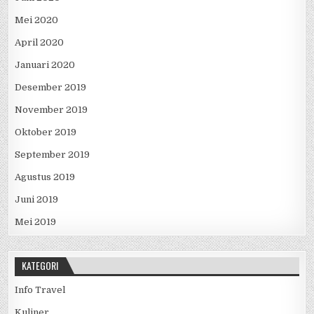
Mei 2020
April 2020
Januari 2020
Desember 2019
November 2019
Oktober 2019
September 2019
Agustus 2019
Juni 2019
Mei 2019
KATEGORI
Info Travel
Kuliner