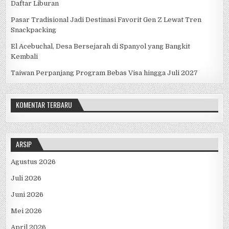
Daftar Liburan
Pasar Tradisional Jadi Destinasi Favorit Gen Z Lewat Tren
Snackpacking
El Acebuchal, Desa Bersejarah di Spanyol yang Bangkit
Kembali
Taiwan Perpanjang Program Bebas Visa hingga Juli 2027
KOMENTAR TERBARU
ARSIP
Agustus 2026
Juli 2026
Juni 2026
Mei 2026
April 2026