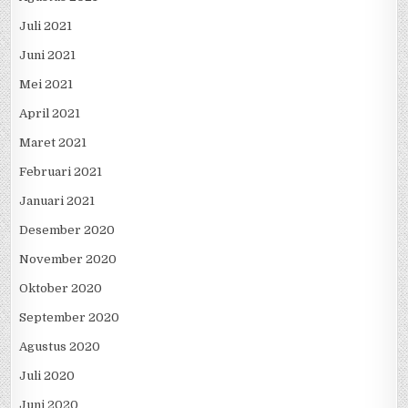
Juli 2021
Juni 2021
Mei 2021
April 2021
Maret 2021
Februari 2021
Januari 2021
Desember 2020
November 2020
Oktober 2020
September 2020
Agustus 2020
Juli 2020
Juni 2020