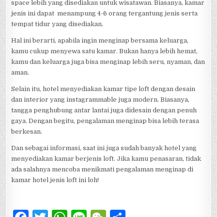
space lebih yang disediakan untuk wisatawan. Biasanya, kamar
jenis ini dapat menampung 4-6 orang tergantung jenis serta
tempat tidur yang disediakan.
Hal ini berarti, apabila ingin menginap bersama keluarga,
kamu cukup menyewa satu kamar. Bukan hanya lebih hemat,
kamu dan keluarga juga bisa menginap lebih seru, nyaman, dan
aman.
Selain itu, hotel menyediakan kamar tipe loft dengan desain
dan interior yang instagrammable juga modern. Biasanya,
tangga penghubung antar lantai juga didesain dengan penuh
gaya. Dengan begitu, pengalaman menginap bisa lebih terasa
berkesan.
Dan sebagai informasi, saat ini juga sudah banyak hotel yang
menyediakan kamar berjenis loft. Jika kamu penasaran, tidak
ada salahnya mencoba menikmati pengalaman menginap di
kamar hotel jenis loft ini loh!