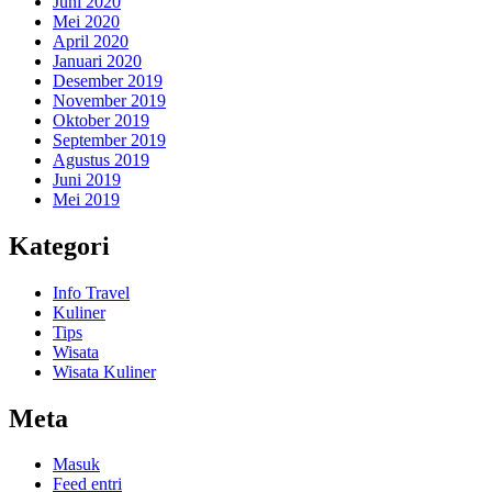
Juni 2020
Mei 2020
April 2020
Januari 2020
Desember 2019
November 2019
Oktober 2019
September 2019
Agustus 2019
Juni 2019
Mei 2019
Kategori
Info Travel
Kuliner
Tips
Wisata
Wisata Kuliner
Meta
Masuk
Feed entri