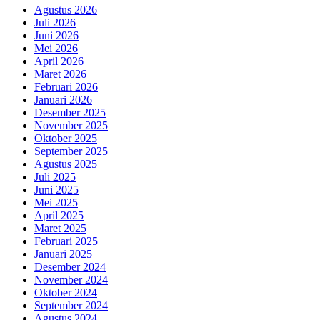
Agustus 2026
Juli 2026
Juni 2026
Mei 2026
April 2026
Maret 2026
Februari 2026
Januari 2026
Desember 2025
November 2025
Oktober 2025
September 2025
Agustus 2025
Juli 2025
Juni 2025
Mei 2025
April 2025
Maret 2025
Februari 2025
Januari 2025
Desember 2024
November 2024
Oktober 2024
September 2024
Agustus 2024