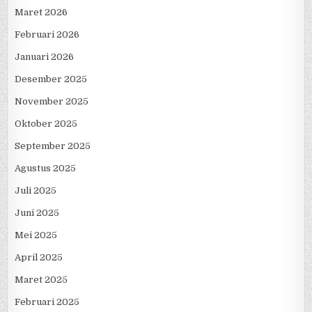
Maret 2026
Februari 2026
Januari 2026
Desember 2025
November 2025
Oktober 2025
September 2025
Agustus 2025
Juli 2025
Juni 2025
Mei 2025
April 2025
Maret 2025
Februari 2025