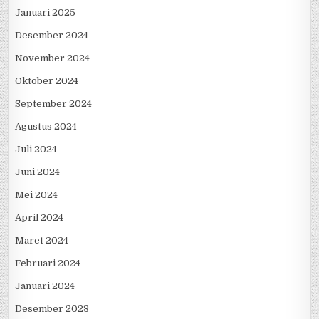
Januari 2025
Desember 2024
November 2024
Oktober 2024
September 2024
Agustus 2024
Juli 2024
Juni 2024
Mei 2024
April 2024
Maret 2024
Februari 2024
Januari 2024
Desember 2023