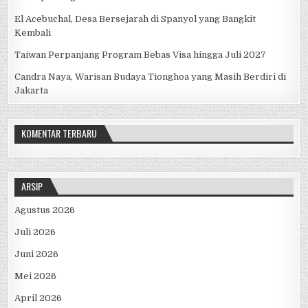
El Acebuchal, Desa Bersejarah di Spanyol yang Bangkit
Kembali
Taiwan Perpanjang Program Bebas Visa hingga Juli 2027
Candra Naya, Warisan Budaya Tionghoa yang Masih Berdiri di
Jakarta
KOMENTAR TERBARU
ARSIP
Agustus 2026
Juli 2026
Juni 2026
Mei 2026
April 2026