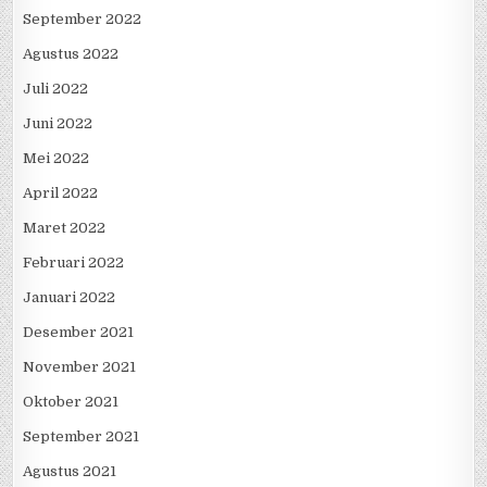
September 2022
Agustus 2022
Juli 2022
Juni 2022
Mei 2022
April 2022
Maret 2022
Februari 2022
Januari 2022
Desember 2021
November 2021
Oktober 2021
September 2021
Agustus 2021