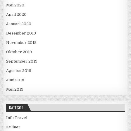
Mei 2020
April 2020
Januari 2020
Desember 2019
November 2019
Oktober 2019
September 2019
Agustus 2019
Juni 2019
Mei 2019
KATEGORI
Info Travel
Kuliner