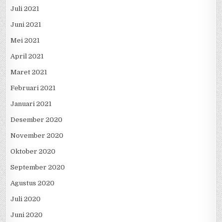
Juli 2021
Juni 2021
Mei 2021
April 2021
Maret 2021
Februari 2021
Januari 2021
Desember 2020
November 2020
Oktober 2020
September 2020
Agustus 2020
Juli 2020
Juni 2020