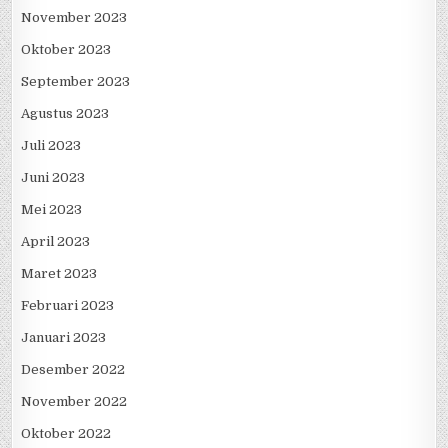
November 2023
Oktober 2023
September 2023
Agustus 2023
Juli 2023
Juni 2023
Mei 2023
April 2023
Maret 2023
Februari 2023
Januari 2023
Desember 2022
November 2022
Oktober 2022