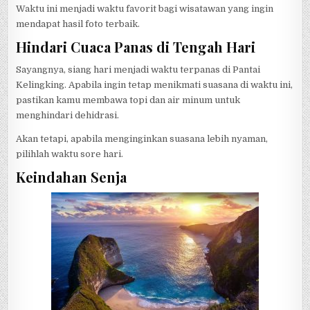
Waktu ini menjadi waktu favorit bagi wisatawan yang ingin
mendapat hasil foto terbaik.
Hindari Cuaca Panas di Tengah Hari
Sayangnya, siang hari menjadi waktu terpanas di Pantai
Kelingking. Apabila ingin tetap menikmati suasana di waktu ini,
pastikan kamu membawa topi dan air minum untuk
menghindari dehidrasi.
Akan tetapi, apabila menginginkan suasana lebih nyaman,
pilihlah waktu sore hari.
Keindahan Senja