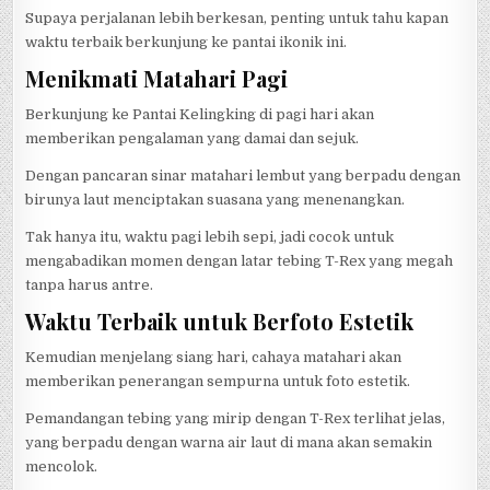
Supaya perjalanan lebih berkesan, penting untuk tahu kapan
waktu terbaik berkunjung ke pantai ikonik ini.
Menikmati Matahari Pagi
Berkunjung ke Pantai Kelingking di pagi hari akan
memberikan pengalaman yang damai dan sejuk.
Dengan pancaran sinar matahari lembut yang berpadu dengan
birunya laut menciptakan suasana yang menenangkan.
Tak hanya itu, waktu pagi lebih sepi, jadi cocok untuk
mengabadikan momen dengan latar tebing T-Rex yang megah
tanpa harus antre.
Waktu Terbaik untuk Berfoto Estetik
Kemudian menjelang siang hari, cahaya matahari akan
memberikan penerangan sempurna untuk foto estetik.
Pemandangan tebing yang mirip dengan T-Rex terlihat jelas,
yang berpadu dengan warna air laut di mana akan semakin
mencolok.