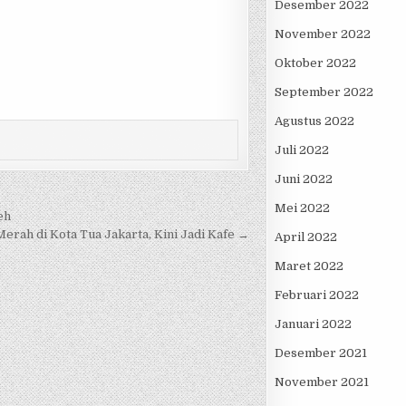
Desember 2022
November 2022
Oktober 2022
September 2022
Agustus 2022
Juli 2022
Juni 2022
Mei 2022
eh
erah di Kota Tua Jakarta, Kini Jadi Kafe →
April 2022
Maret 2022
Februari 2022
Januari 2022
Desember 2021
November 2021