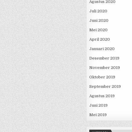
Agustus 2020
Juli 2020
Juni 2020
Mei 2020
April 2020
Januari 2020
Desember 2019
November 2019
Oktober 2019
September 2019
Agustus 2019
Juni 2019
Mei 2019