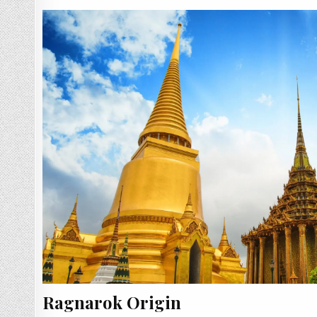
Ragnarok Origin