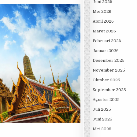
Juni 2026
Mei 2026
April 2026
Maret 2026
Februari 2026
Januari 2026
Desember 2025
November 2025
Oktober 2025
September 2025
Agustus 2025
Juli 2025
Juni 2025
Mei 2025