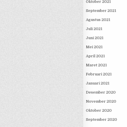
Oktober 2021
September 2021
Agustus 2021
Juli 2021
Juni 2021
Mei 2021
April 2021
Maret 2021
Februari 2021
Januari 2021
Desember 2020
November 2020
Oktober 2020
September 2020