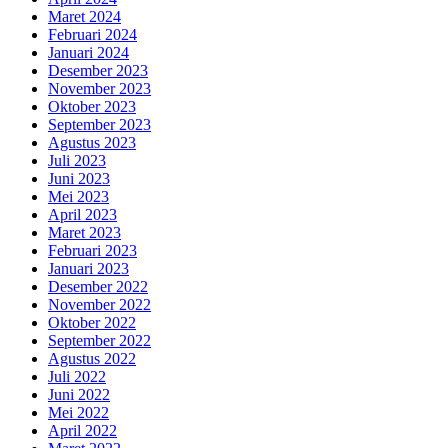
Maret 2024
Februari 2024
Januari 2024
Desember 2023
November 2023
Oktober 2023
September 2023
Agustus 2023
Juli 2023
Juni 2023
Mei 2023
April 2023
Maret 2023
Februari 2023
Januari 2023
Desember 2022
November 2022
Oktober 2022
September 2022
Agustus 2022
Juli 2022
Juni 2022
Mei 2022
April 2022