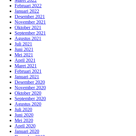
Maret 2022
Februari 2022
Januari 2022
Desember 2021
November 2021
Oktober 2021
September 2021
Agustus 2021
Juli 2021
Juni 2021
Mei 2021
April 2021
Maret 2021
Februari 2021
Januari 2021
Desember 2020
November 2020
Oktober 2020
September 2020
Agustus 2020
Juli 2020
Juni 2020
Mei 2020
April 2020
Januari 2020