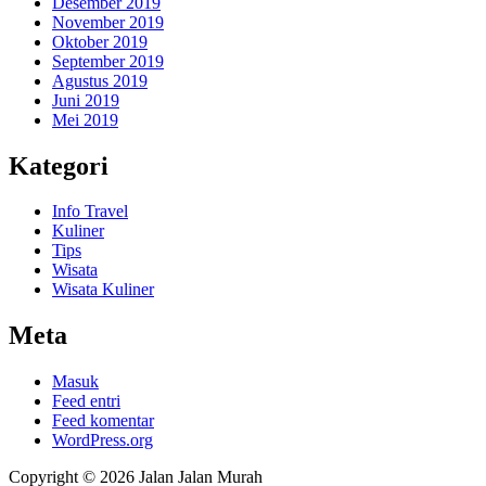
Desember 2019
November 2019
Oktober 2019
September 2019
Agustus 2019
Juni 2019
Mei 2019
Kategori
Info Travel
Kuliner
Tips
Wisata
Wisata Kuliner
Meta
Masuk
Feed entri
Feed komentar
WordPress.org
Copyright © 2026 Jalan Jalan Murah