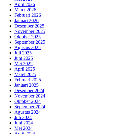
April 2026
Maret 2026
Februari 2026
Januari 2026
Desember 2025
November 2025
Oktober 2025
September 2025
Agustus 2025
Juli 2025
Juni 2025
Mei 2025
April 2025
Maret 2025
Februari 2025
Januari 2025
Desember 2024
November 2024
Oktober 2024
September 2024
Agustus 2024
Juli 2024
Juni 2024
Mei 2024
April 2024