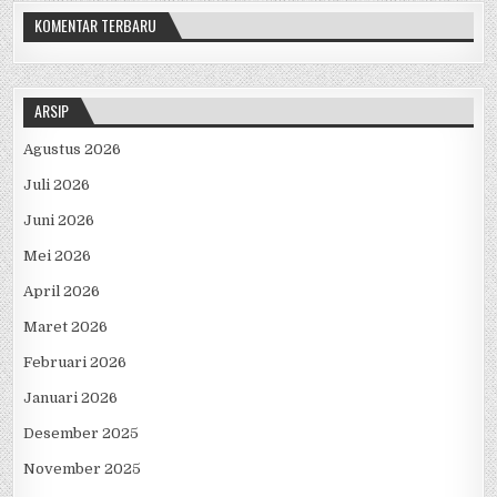
KOMENTAR TERBARU
ARSIP
Agustus 2026
Juli 2026
Juni 2026
Mei 2026
April 2026
Maret 2026
Februari 2026
Januari 2026
Desember 2025
November 2025