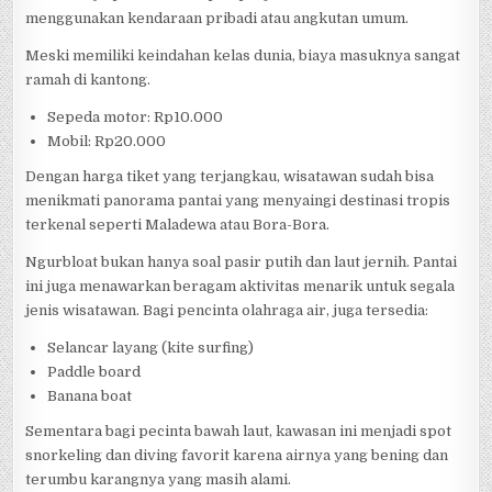
menggunakan kendaraan pribadi atau angkutan umum.
Meski memiliki keindahan kelas dunia, biaya masuknya sangat
ramah di kantong.
Sepeda motor: Rp10.000
Mobil: Rp20.000
Dengan harga tiket yang terjangkau, wisatawan sudah bisa
menikmati panorama pantai yang menyaingi destinasi tropis
terkenal seperti Maladewa atau Bora-Bora.
Ngurbloat bukan hanya soal pasir putih dan laut jernih. Pantai
ini juga menawarkan beragam aktivitas menarik untuk segala
jenis wisatawan. Bagi pencinta olahraga air, juga tersedia:
Selancar layang (kite surfing)
Paddle board
Banana boat
Sementara bagi pecinta bawah laut, kawasan ini menjadi spot
snorkeling dan diving favorit karena airnya yang bening dan
terumbu karangnya yang masih alami.