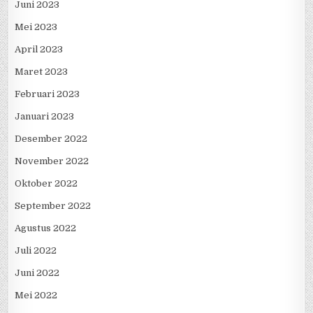
Juni 2023
Mei 2023
April 2023
Maret 2023
Februari 2023
Januari 2023
Desember 2022
November 2022
Oktober 2022
September 2022
Agustus 2022
Juli 2022
Juni 2022
Mei 2022