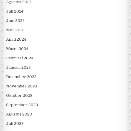
Agustus 2024
Juli 2024
Juni 2024
Mei 2024
April 2024
Maret 2024
Februari 2024
Januari 2024
Desember 2023
November 2023
Oktober 2023
September 2023
Agustus 2023
Juli 2023