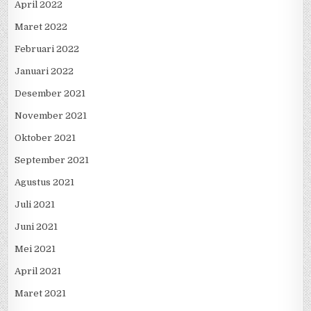
April 2022
Maret 2022
Februari 2022
Januari 2022
Desember 2021
November 2021
Oktober 2021
September 2021
Agustus 2021
Juli 2021
Juni 2021
Mei 2021
April 2021
Maret 2021