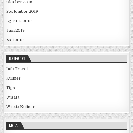
Oktober 2019
September 2019
Agustus 2019
Juni 2019
Mei 2019
KATEGORI
Info Travel
Kuliner
Tips
Wisata
Wisata Kuliner
META