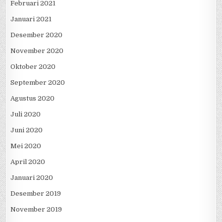
Februari 2021
Januari 2021
Desember 2020
November 2020
Oktober 2020
September 2020
Agustus 2020
Juli 2020
Juni 2020
Mei 2020
April 2020
Januari 2020
Desember 2019
November 2019