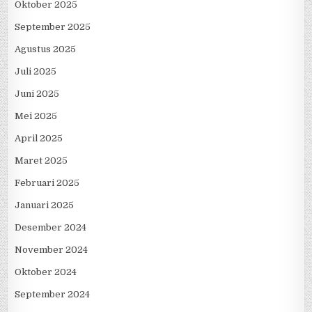
Oktober 2025
September 2025
Agustus 2025
Juli 2025
Juni 2025
Mei 2025
April 2025
Maret 2025
Februari 2025
Januari 2025
Desember 2024
November 2024
Oktober 2024
September 2024