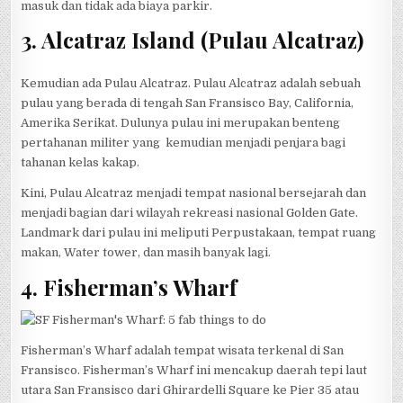
masuk dan tidak ada biaya parkir.
3. Alcatraz Island (Pulau Alcatraz)
Kemudian ada Pulau Alcatraz. Pulau Alcatraz adalah sebuah
pulau yang berada di tengah San Fransisco Bay, California,
Amerika Serikat. Dulunya pulau ini merupakan benteng
pertahanan militer yang kemudian menjadi penjara bagi
tahanan kelas kakap.
Kini, Pulau Alcatraz menjadi tempat nasional bersejarah dan
menjadi bagian dari wilayah rekreasi nasional Golden Gate.
Landmark dari pulau ini meliputi Perpustakaan, tempat ruang
makan, Water tower, dan masih banyak lagi.
4. Fisherman’s Wharf
Fisherman’s Wharf adalah tempat wisata terkenal di San
Fransisco. Fisherman’s Wharf ini mencakup daerah tepi laut
utara San Fransisco dari Ghirardelli Square ke Pier 35 atau