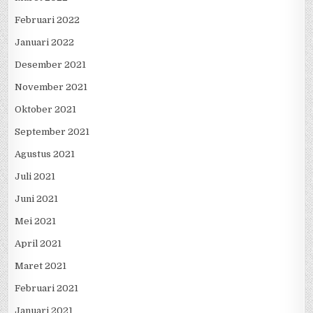
Februari 2022
Januari 2022
Desember 2021
November 2021
Oktober 2021
September 2021
Agustus 2021
Juli 2021
Juni 2021
Mei 2021
April 2021
Maret 2021
Februari 2021
Januari 2021