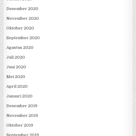
Desember 2020
November 2020
Oktober 2020
September 2020
Agustus 2020
Juli 2020
Juni 2020
Mei 2020
April 2020
Januari 2020
Desember 2019
November 2019
Oktober 2019
September 2019