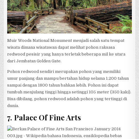
Muir Woods National Monument menjadi salah satu tempat
wisata dimana wisatawan dapat melihat pohon raksasa
redwood pesisir yang hanya terletak beberapa mil ke utara
dari Jembatan Golden Gate.
Pohon redwood sendiri merupakan pohon yang memiliki
umur panjang dan mampu bertahan hidup selama 1.200 tahun
sampai dengan 1800 tahun bahkan lebih. Pohon ini dapat
tumbuh menjulang tinggi hingga setinggi 105 meter (350 kaki).
Bisa dibilang, pohon redwood adalah pohon yang tertinggi di
dunia.
7. Palace Of Fine Arts