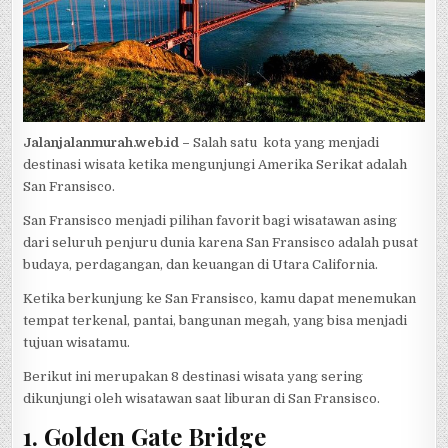
Jalanjalanmurah.web.id –
Salah satu kota yang menjadi
destinasi wisata ketika mengunjungi Amerika Serikat adalah
San Fransisco.
San Fransisco menjadi pilihan favorit bagi wisatawan asing
dari seluruh penjuru dunia karena San Fransisco adalah pusat
budaya, perdagangan, dan keuangan di Utara California.
Ketika berkunjung ke San Fransisco, kamu dapat menemukan
tempat terkenal, pantai, bangunan megah, yang bisa menjadi
tujuan wisatamu.
Berikut ini merupakan 8 destinasi wisata yang sering
dikunjungi oleh wisatawan saat liburan di San Fransisco.
1. Golden Gate Bridge