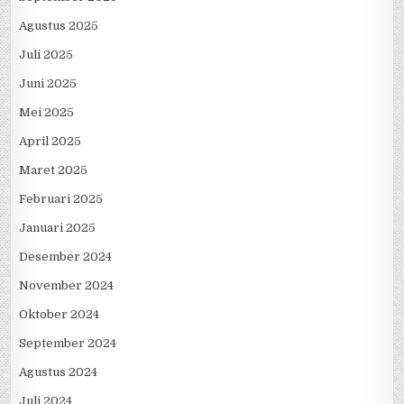
Agustus 2025
Juli 2025
Juni 2025
Mei 2025
April 2025
Maret 2025
Februari 2025
Januari 2025
Desember 2024
November 2024
Oktober 2024
September 2024
Agustus 2024
Juli 2024