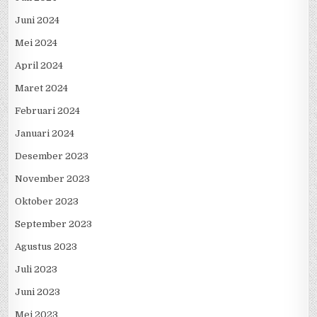
Juni 2024
Mei 2024
April 2024
Maret 2024
Februari 2024
Januari 2024
Desember 2023
November 2023
Oktober 2023
September 2023
Agustus 2023
Juli 2023
Juni 2023
Mei 2023