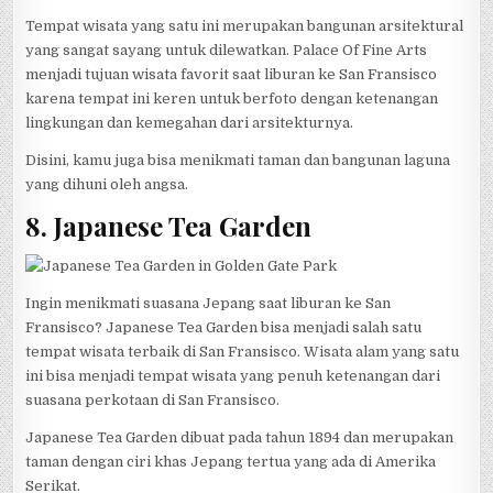
Tempat wisata yang satu ini merupakan bangunan arsitektural
yang sangat sayang untuk dilewatkan. Palace Of Fine Arts
menjadi tujuan wisata favorit saat liburan ke San Fransisco
karena tempat ini keren untuk berfoto dengan ketenangan
lingkungan dan kemegahan dari arsitekturnya.
Disini, kamu juga bisa menikmati taman dan bangunan laguna
yang dihuni oleh angsa.
8. Japanese Tea Garden
Ingin menikmati suasana Jepang saat liburan ke San
Fransisco? Japanese Tea Garden bisa menjadi salah satu
tempat wisata terbaik di San Fransisco. Wisata alam yang satu
ini bisa menjadi tempat wisata yang penuh ketenangan dari
suasana perkotaan di San Fransisco.
Japanese Tea Garden dibuat pada tahun 1894 dan merupakan
taman dengan ciri khas Jepang tertua yang ada di Amerika
Serikat.