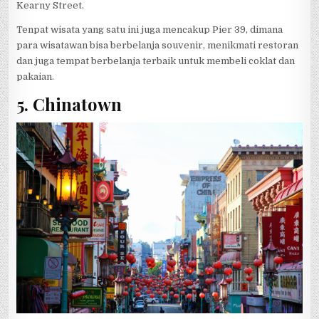
Kearny Street.
Tenpat wisata yang satu ini juga mencakup Pier 39, dimana
para wisatawan bisa berbelanja souvenir, menikmati restoran
dan juga tempat berbelanja terbaik untuk membeli coklat dan
pakaian.
5. Chinatown