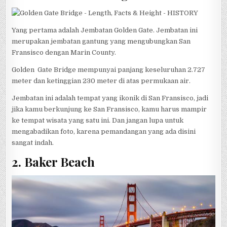
Yang pertama adalah Jembatan Golden Gate. Jembatan ini
merupakan jembatan gantung yang mengubungkan San
Fransisco dengan Marin County.
Golden Gate Bridge mempunyai panjang keseluruhan 2.727
meter dan ketinggian 230 meter di atas permukaan air.
Jembatan ini adalah tempat yang ikonik di San Fransisco, jadi
jika kamu berkunjung ke San Fransisco, kamu harus mampir
ke tempat wisata yang satu ini. Dan j
angan lupa untuk
mengabadikan foto, karena pemandangan yang ada disini
sangat indah.
2. Baker Beach