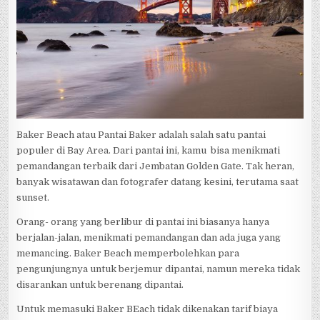
Baker Beach atau Pantai Baker adalah salah satu pantai
populer di Bay Area. Dari pantai ini, kamu bisa menikmati
pemandangan terbaik dari Jembatan Golden Gate. Tak heran,
banyak wisatawan dan fotografer datang kesini, terutama saat
sunset.
Orang- orang yang berlibur di pantai ini biasanya hanya
berjalan-jalan, menikmati pemandangan dan ada juga yang
memancing. Baker Beach memperbolehkan para
pengunjungnya untuk berjemur dipantai, namun mereka tidak
disarankan untuk berenang dipantai.
Untuk memasuki Baker BEach tidak dikenakan tarif biaya