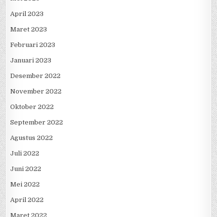
April 2023
Maret 2023
Februari 2023
Januari 2023
Desember 2022
November 2022
Oktober 2022
September 2022
Agustus 2022
Juli 2022
Juni 2022
Mei 2022
April 2022
Maret 2022