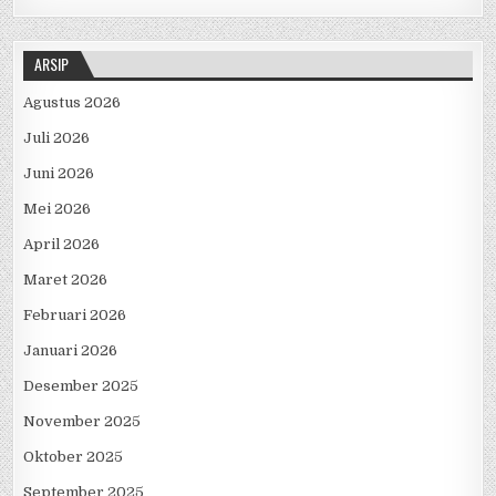
ARSIP
Agustus 2026
Juli 2026
Juni 2026
Mei 2026
April 2026
Maret 2026
Februari 2026
Januari 2026
Desember 2025
November 2025
Oktober 2025
September 2025