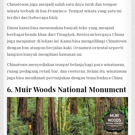
Chinatowm juga menjadi salah satu daya tarik dan tempat
wisata terbaik di San Fransisco. Tempat wisata yang satu ini
terdiri dari beberapa blok.
Disini kamu bisa menemukan banyak toko yang menjual
berbagai benda khas dari Tiongkok. Restoran bergaya Chuna
juga menjamur di lokasi ini. Kamu bisa mengelilingi Chinatown
dengan bus ataupun berjalan kaki. Ornamen oriental seperti
lampion banyak menghiasi kawasan ini.
Chinatown menyediakan tempat belanja bagi para wisatawan,
ruang pedagang retail, bar, dan restoran. Selain itu, wisatawan
juga bisa menikmati pertunjukan dengan tema budaya China.
6. Muir Woods National Monument