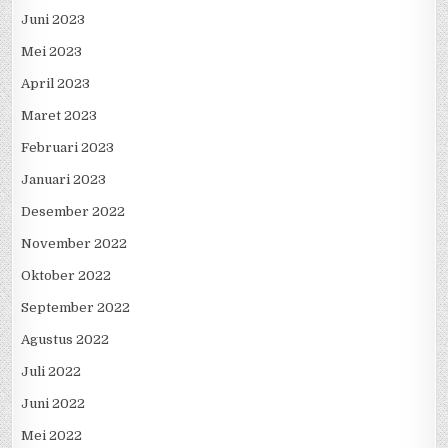
Juni 2023
Mei 2023
April 2023
Maret 2023
Februari 2023
Januari 2023
Desember 2022
November 2022
Oktober 2022
September 2022
Agustus 2022
Juli 2022
Juni 2022
Mei 2022