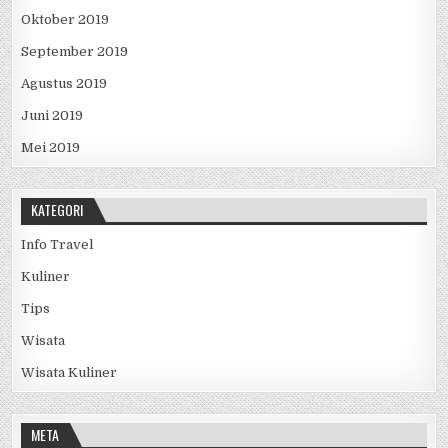
Oktober 2019
September 2019
Agustus 2019
Juni 2019
Mei 2019
KATEGORI
Info Travel
Kuliner
Tips
Wisata
Wisata Kuliner
META