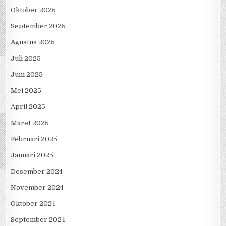
Oktober 2025
September 2025
Agustus 2025
Juli 2025
Juni 2025
Mei 2025
April 2025
Maret 2025
Februari 2025
Januari 2025
Desember 2024
November 2024
Oktober 2024
September 2024