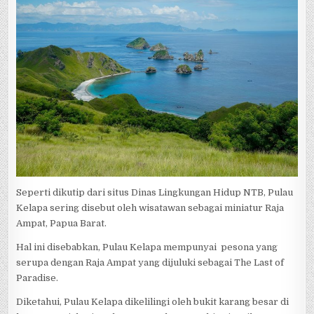
Seperti dikutip dari situs Dinas Lingkungan Hidup NTB, Pulau
Kelapa sering disebut oleh wisatawan sebagai miniatur Raja
Ampat, Papua Barat.
Hal ini disebabkan, Pulau Kelapa mempunyai pesona yang
serupa dengan Raja Ampat yang dijuluki sebagai The Last of
Paradise.
Diketahui, Pulau Kelapa dikelilingi oleh bukit karang besar di