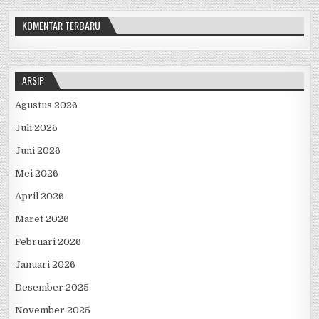
KOMENTAR TERBARU
ARSIP
Agustus 2026
Juli 2026
Juni 2026
Mei 2026
April 2026
Maret 2026
Februari 2026
Januari 2026
Desember 2025
November 2025