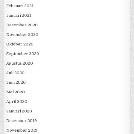
Februari 2021
Januari 2021
Desember 2020
November 2020
Oktober 2020
September 2020
Agustus 2020
Juli 2020
Juni 2020
Mei 2020
April 2020
Januari 2020
Desember 2019
November 2019