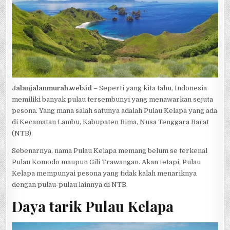
Jalanjalanmurah.web.id –
Seperti yang kita tahu, Indonesia
memiliki banyak pulau tersembunyi yang menawarkan sejuta
pesona. Yang mana salah satunya adalah Pulau Kelapa yang ada
di Kecamatan Lambu, Kabupaten Bima, Nusa Tenggara Barat
(NTB).
Sebenarnya, nama Pulau Kelapa memang belum se terkenal
Pulau Komodo maupun Gili Trawangan. Akan tetapi, Pulau
Kelapa mempunyai pesona yang tidak kalah menariknya
dengan pulau-pulau lainnya di NTB.
Daya tarik Pulau Kelapa