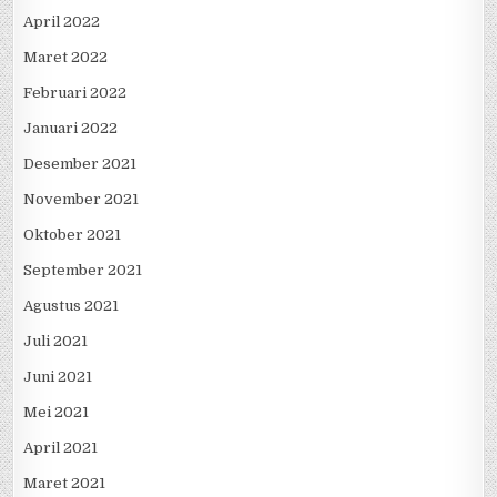
April 2022
Maret 2022
Februari 2022
Januari 2022
Desember 2021
November 2021
Oktober 2021
September 2021
Agustus 2021
Juli 2021
Juni 2021
Mei 2021
April 2021
Maret 2021