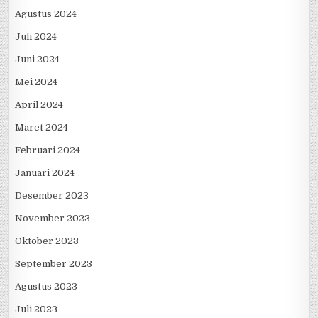
Agustus 2024
Juli 2024
Juni 2024
Mei 2024
April 2024
Maret 2024
Februari 2024
Januari 2024
Desember 2023
November 2023
Oktober 2023
September 2023
Agustus 2023
Juli 2023